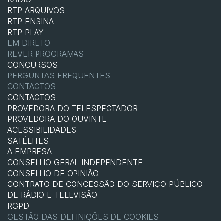
RTP ARQUIVOS
RTP ENSINA
RTP PLAY
EM DIRETO
REVER PROGRAMAS
CONCURSOS
PERGUNTAS FREQUENTES
CONTACTOS
CONTACTOS
PROVEDORA DO TELESPECTADOR
PROVEDORA DO OUVINTE
ACESSIBILIDADES
SATÉLITES
A EMPRESA
CONSELHO GERAL INDEPENDENTE
CONSELHO DE OPINIÃO
CONTRATO DE CONCESSÃO DO SERVIÇO PÚBLICO
DE RÁDIO E TELEVISÃO
RGPD
GESTÃO DAS DEFINIÇÕES DE COOKIES