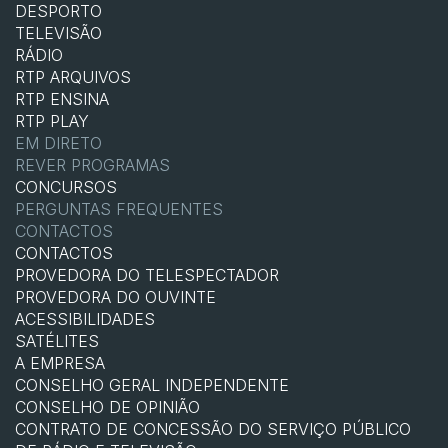
DESPORTO
TELEVISÃO
RÁDIO
RTP ARQUIVOS
RTP ENSINA
RTP PLAY
EM DIRETO
REVER PROGRAMAS
CONCURSOS
PERGUNTAS FREQUENTES
CONTACTOS
CONTACTOS
PROVEDORA DO TELESPECTADOR
PROVEDORA DO OUVINTE
ACESSIBILIDADES
SATÉLITES
A EMPRESA
CONSELHO GERAL INDEPENDENTE
CONSELHO DE OPINIÃO
CONTRATO DE CONCESSÃO DO SERVIÇO PÚBLICO