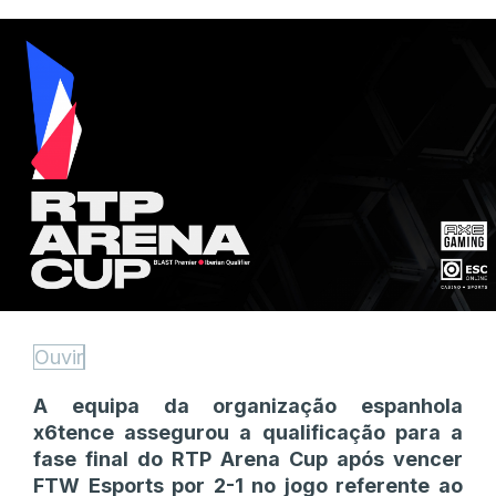
Ouvir
A equipa da organização espanhola
x6tence assegurou a qualificação para a
fase final do RTP Arena Cup após vencer
FTW Esports por 2-1 no jogo referente ao