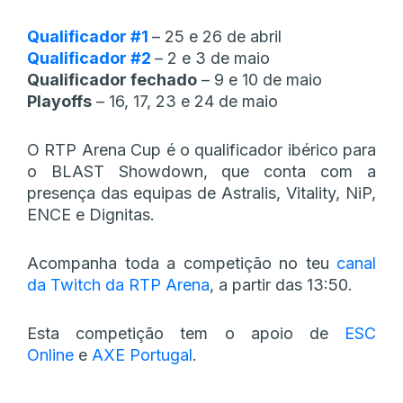
Qualificador #1
– 25 e 26 de abril
Qualificador #2
– 2 e 3 de maio
Qualificador fechado
– 9 e 10 de maio
Playoffs
– 16, 17, 23 e 24 de maio
O RTP Arena Cup é o qualificador ibérico para
o BLAST Showdown, que conta com a
presença das equipas de Astralis, Vitality, NiP,
ENCE e Dignitas.
Acompanha toda a competição no teu
canal
da Twitch da RTP Arena
, a partir das 13:50.
Esta competição tem o apoio de
ESC
Online
e
AXE Portugal
.