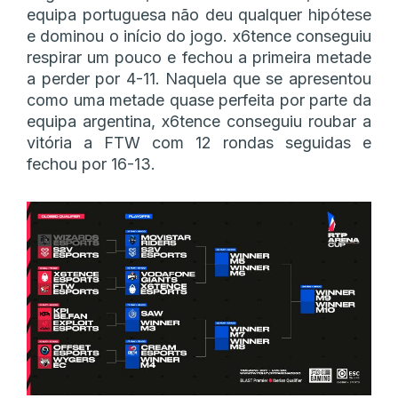
equipa portuguesa não deu qualquer hipótese
e dominou o início do jogo. x6tence conseguiu
respirar um pouco e fechou a primeira metade
a perder por 4-11. Naquela que se apresentou
como uma metade quase perfeita por parte da
equipa argentina, x6tence conseguiu roubar a
vitória a FTW com 12 rondas seguidas e
fechou por 16-13.