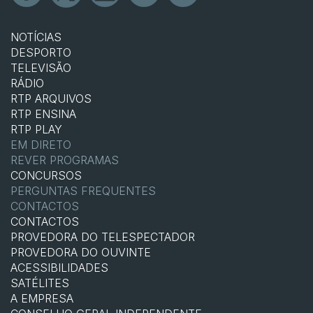
NOTÍCIAS
DESPORTO
TELEVISÃO
RÁDIO
RTP ARQUIVOS
RTP ENSINA
RTP PLAY
EM DIRETO
REVER PROGRAMAS
CONCURSOS
PERGUNTAS FREQUENTES
CONTACTOS
CONTACTOS
PROVEDORA DO TELESPECTADOR
PROVEDORA DO OUVINTE
ACESSIBILIDADES
SATÉLITES
A EMPRESA