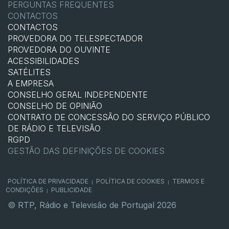
PERGUNTAS FREQUENTES
CONTACTOS
CONTACTOS
PROVEDORA DO TELESPECTADOR
PROVEDORA DO OUVINTE
ACESSIBILIDADES
SATÉLITES
A EMPRESA
CONSELHO GERAL INDEPENDENTE
CONSELHO DE OPINIÃO
CONTRATO DE CONCESSÃO DO SERVIÇO PÚBLICO
DE RÁDIO E TELEVISÃO
RGPD
GESTÃO DAS DEFINIÇÕES DE COOKIES
POLÍTICA DE PRIVACIDADE
POLÍTICA DE COOKIES
TERMOS E
|
|
CONDIÇÕES
PUBLICIDADE
|
© RTP, Rádio e Televisão de Portugal 2026