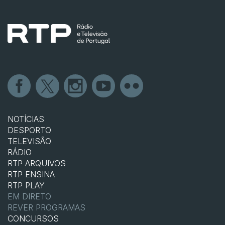
NOTÍCIAS
DESPORTO
TELEVISÃO
RÁDIO
RTP ARQUIVOS
RTP ENSINA
RTP PLAY
EM DIRETO
REVER PROGRAMAS
CONCURSOS