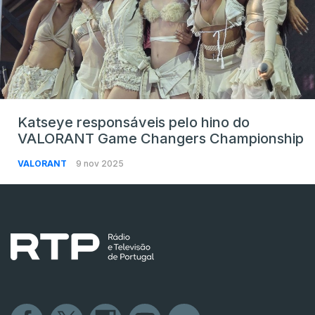
Katseye responsáveis pelo hino do
VALORANT Game Changers Championship
VALORANT
9 nov 2025