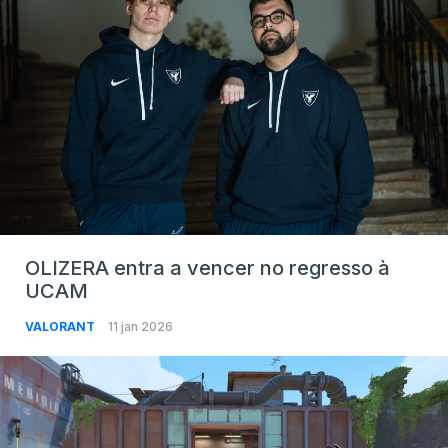
OLIZERA entra a vencer no regresso à
UCAM
VALORANT
11 jan 2026