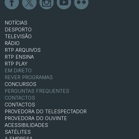
NOTÍCIAS
DESPORTO
TELEVISÃO
RÁDIO
RTP ARQUIVOS
RTP ENSINA
RTP PLAY
EM DIRETO
REVER PROGRAMAS
CONCURSOS
PERGUNTAS FREQUENTES
CONTACTOS
CONTACTOS
PROVEDORA DO TELESPECTADOR
PROVEDORA DO OUVINTE
ACESSIBILIDADES
SATÉLITES
A EMPRESA