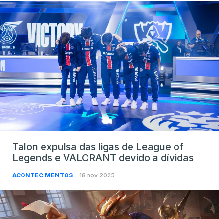
Talon expulsa das ligas de League of
Legends e VALORANT devido a dívidas
ACONTECIMENTOS
18 nov 2025