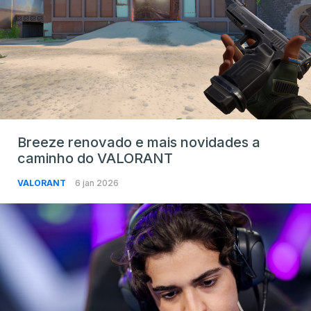
Breeze renovado e mais novidades a
caminho do VALORANT
VALORANT
6 jan 2026