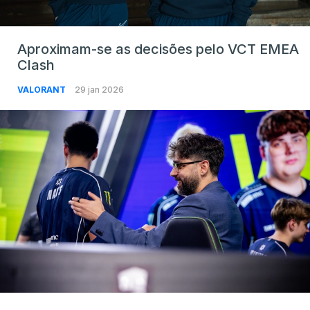
Aproximam-se as decisões pelo VCT EMEA
Clash
VALORANT
29 jan 2026