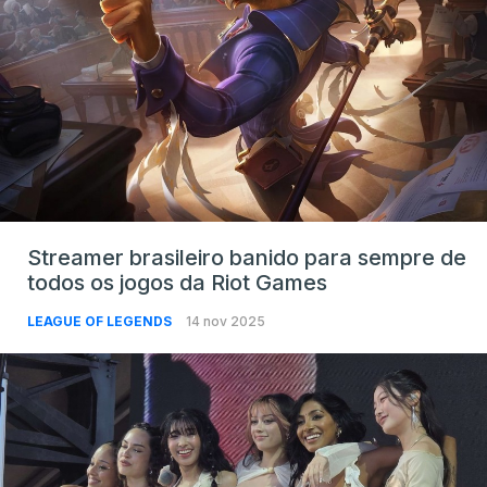
Streamer brasileiro banido para sempre de
todos os jogos da Riot Games
LEAGUE OF LEGENDS
14 nov 2025