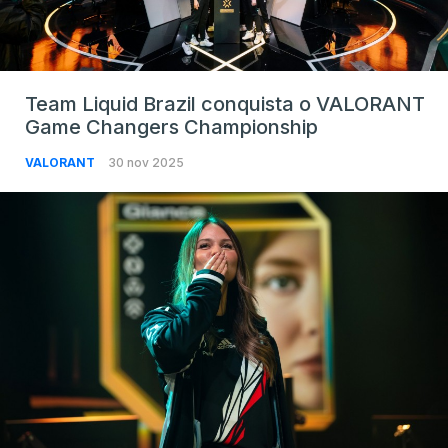
Team Liquid Brazil conquista o VALORANT
Game Changers Championship
VALORANT
30 nov 2025