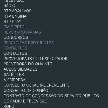
TELEVISÃO
RÁDIO
RTP ARQUIVOS
RTP ENSINA
RTP PLAY
EM DIRETO
REVER PROGRAMAS
CONCURSOS
PERGUNTAS FREQUENTES
CONTACTOS
CONTACTOS
PROVEDORA DO TELESPECTADOR
PROVEDORA DO OUVINTE
ACESSIBILIDADES
SATÉLITES
A EMPRESA
CONSELHO GERAL INDEPENDENTE
CONSELHO DE OPINIÃO
CONTRATO DE CONCESSÃO DO SERVIÇO PÚBLICO
DE RÁDIO E TELEVISÃO
RGPD