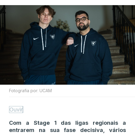
Fotografia por: UCAM
Ouvir
Com a Stage 1 das ligas regionais a
entrarem na sua fase decisiva, vários