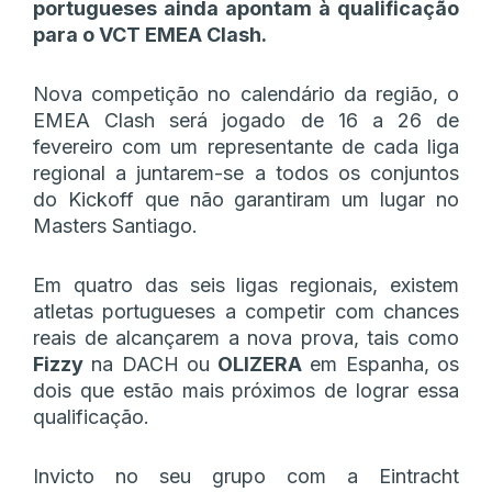
portugueses ainda apontam à qualificação
para o VCT EMEA Clash.
Nova competição no calendário da região, o
EMEA Clash será jogado de 16 a 26 de
fevereiro com um representante de cada liga
regional a juntarem-se a todos os conjuntos
do Kickoff que não garantiram um lugar no
Masters Santiago.
Em quatro das seis ligas regionais, existem
atletas portugueses a competir com chances
reais de alcançarem a nova prova, tais como
Fizzy
na DACH ou
OLIZERA
em Espanha, os
dois que estão mais próximos de lograr essa
qualificação.
Invicto no seu grupo com a Eintracht