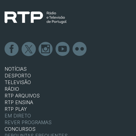
NOTÍCIAS
DESPORTO
TELEVISÃO
RÁDIO
RTP ARQUIVOS
RTP ENSINA
RTP PLAY
EM DIRETO
REVER PROGRAMAS
CONCURSOS
PERGUNTAS FREQUENTES