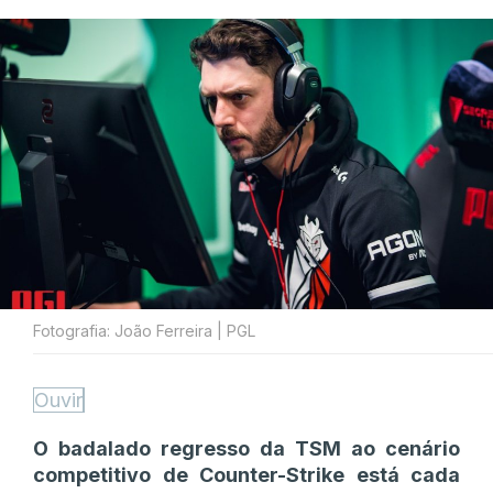
Fotografia: João Ferreira | PGL
Ouvir
O badalado regresso da TSM ao cenário
competitivo de Counter-Strike está cada