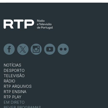
NOTÍCIAS
DESPORTO
TELEVISÃO
RÁDIO
RTP ARQUIVOS
RTP ENSINA
RTP PLAY
EM DIRETO
REVER PROGRAMAS