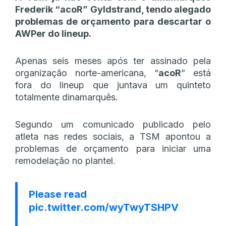
Frederik “⁠acoR⁠” Gyldstrand, tendo alegado
problemas de orçamento para descartar o
AWPer do lineup.
Apenas seis meses após ter assinado pela
organização norte-americana, “
acoR
” está
fora do lineup que juntava um quinteto
totalmente dinamarquês.
Segundo um comunicado publicado pelo
atleta nas redes sociais, a TSM apontou a
problemas de orçamento para iniciar uma
remodelação no plantel.
Please read
pic.twitter.com/wyTwyTSHPV