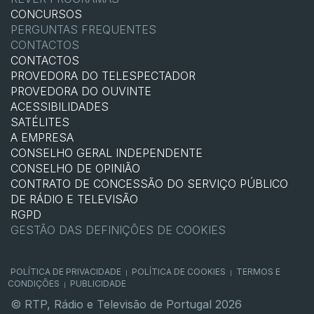
CONCURSOS
PERGUNTAS FREQUENTES
CONTACTOS
CONTACTOS
PROVEDORA DO TELESPECTADOR
PROVEDORA DO OUVINTE
ACESSIBILIDADES
SATÉLITES
A EMPRESA
CONSELHO GERAL INDEPENDENTE
CONSELHO DE OPINIÃO
CONTRATO DE CONCESSÃO DO SERVIÇO PÚBLICO
DE RÁDIO E TELEVISÃO
RGPD
GESTÃO DAS DEFINIÇÕES DE COOKIES
POLÍTICA DE PRIVACIDADE
POLÍTICA DE COOKIES
TERMOS E
|
|
CONDIÇÕES
PUBLICIDADE
|
© RTP, Rádio e Televisão de Portugal 2026