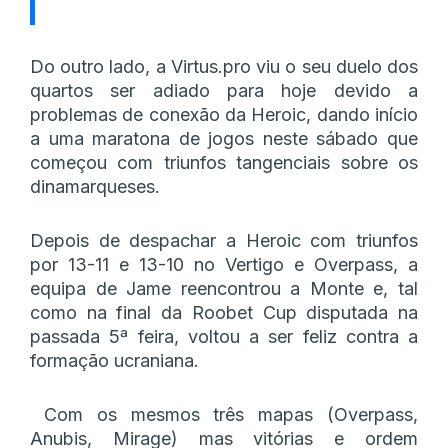
Do outro lado, a Virtus.pro viu o seu duelo dos
quartos ser adiado para hoje devido a
problemas de conexão da Heroic, dando início
a uma maratona de jogos neste sábado que
começou com triunfos tangenciais sobre os
dinamarqueses.
Depois de despachar a Heroic com triunfos
por 13-11 e 13-10 no Vertigo e Overpass, a
equipa de Jame reencontrou a Monte e, tal
como na final da Roobet Cup disputada na
passada 5ª feira, voltou a ser feliz contra a
formação ucraniana.
Com os mesmos três mapas (Overpass,
Anubis, Mirage) mas vitórias e ordem