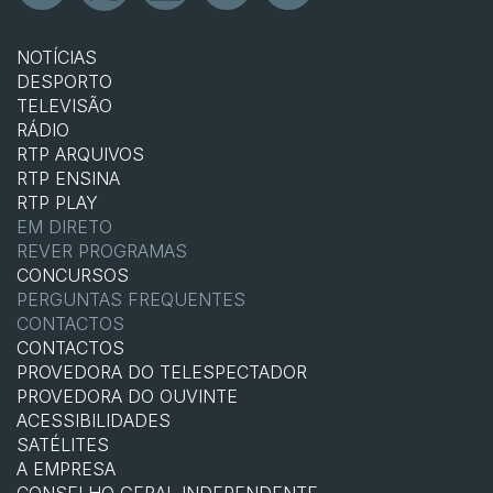
NOTÍCIAS
DESPORTO
TELEVISÃO
RÁDIO
RTP ARQUIVOS
RTP ENSINA
RTP PLAY
EM DIRETO
REVER PROGRAMAS
CONCURSOS
PERGUNTAS FREQUENTES
CONTACTOS
CONTACTOS
PROVEDORA DO TELESPECTADOR
PROVEDORA DO OUVINTE
ACESSIBILIDADES
SATÉLITES
A EMPRESA
CONSELHO GERAL INDEPENDENTE