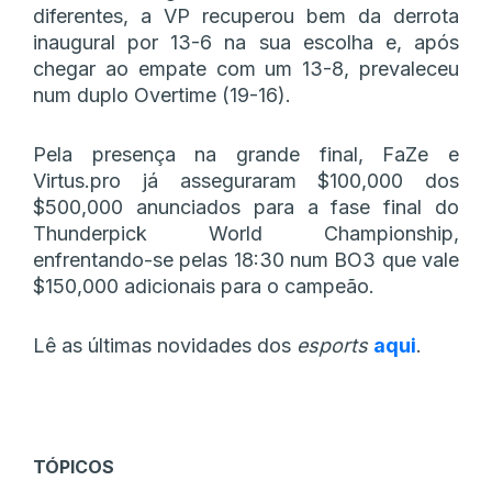
diferentes, a VP recuperou bem da derrota
inaugural por 13-6 na sua escolha e, após
chegar ao empate com um 13-8, prevaleceu
num duplo Overtime (19-16).
Pela presença na grande final, FaZe e
Virtus.pro já asseguraram $100,000 dos
$500,000 anunciados para a fase final do
Thunderpick World Championship,
enfrentando-se pelas 18:30 num BO3 que vale
$150,000 adicionais para o campeão.
Lê as últimas novidades dos
esports
aqui
.
TÓPICOS