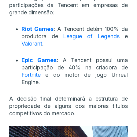
participações da Tencent em empresas de
grande dimensão:
Riot Games
:
A Tencent detém 100% da
produtora de
League of Legends
e
Valorant
.
Epic Games
:
A Tencent possui uma
participação de 40% na criadora de
Fortnite
e do motor de jogo Unreal
Engine.
A decisão final determinará a estrutura de
propriedade de alguns dos maiores títulos
competitivos do mercado.