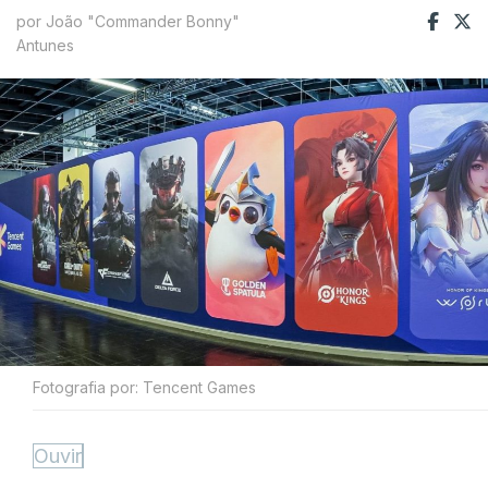
por João "Commander Bonny"
Antunes
Fotografia por: Tencent Games
Ouvir