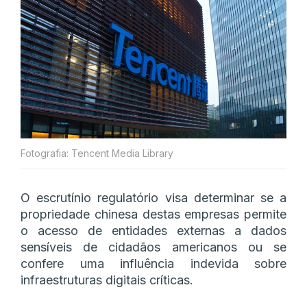
Fotografia: Tencent Media Library
O escrutínio regulatório visa determinar se a
propriedade chinesa destas empresas permite
o acesso de entidades externas a dados
sensíveis de cidadãos americanos ou se
confere uma influência indevida sobre
infraestruturas digitais críticas.