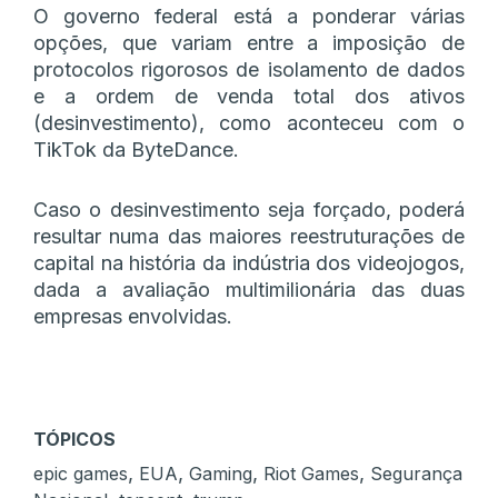
O governo federal está a ponderar várias
opções, que variam entre a imposição de
protocolos rigorosos de isolamento de dados
e a ordem de venda total dos ativos
(desinvestimento), como aconteceu com o
TikTok da ByteDance.
Caso o desinvestimento seja forçado, poderá
resultar numa das maiores reestruturações de
capital na história da indústria dos videojogos,
dada a avaliação multimilionária das duas
empresas envolvidas.
TÓPICOS
,
,
,
,
epic games
EUA
Gaming
Riot Games
Segurança