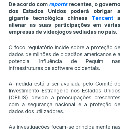
De acordo com
reports
recentes, o governo
dos Estados Unidos poderá obrigar a
gigante tecnológica chinesa
Tencent
a
alienar as suas participações em várias
empresas de videojogos sediadas no país.
O foco regulatório incide sobre a proteção de
dados de milhões de cidadãos americanos e a
potencial influência de Pequim nas
infraestruturas de software ocidentais.
A medida está a ser avaliada pelo Comité de
Investimento Estrangeiro nos Estados Unidos
(CFIUS) devido a preocupações crescentes
com a segurança nacional e a proteção de
dados dos utilizadores.
As investigações focam-se principalmente nas