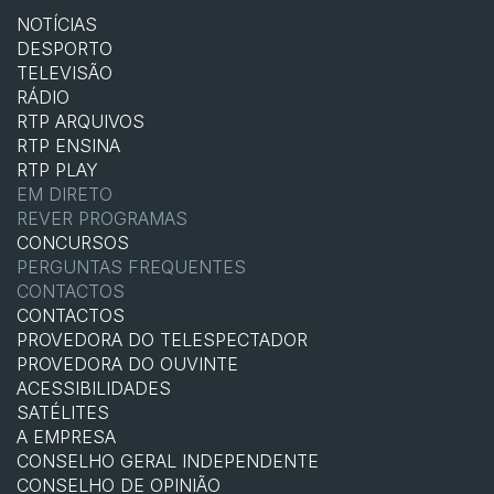
NOTÍCIAS
DESPORTO
TELEVISÃO
RÁDIO
RTP ARQUIVOS
RTP ENSINA
RTP PLAY
EM DIRETO
REVER PROGRAMAS
CONCURSOS
PERGUNTAS FREQUENTES
CONTACTOS
CONTACTOS
PROVEDORA DO TELESPECTADOR
PROVEDORA DO OUVINTE
ACESSIBILIDADES
SATÉLITES
A EMPRESA
CONSELHO GERAL INDEPENDENTE
CONSELHO DE OPINIÃO