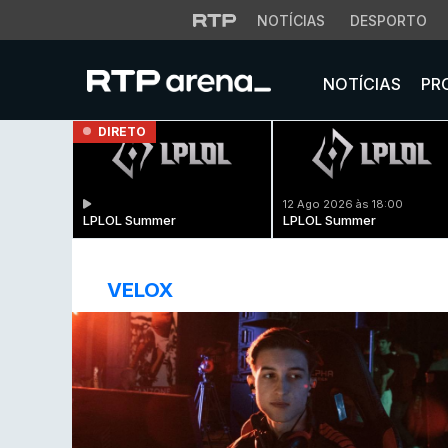
NOTÍCIAS
DESPORTO
NOTÍCIAS
PR
DIRETO
12 Ago 2026 às 18:00
LPLOL Summer
LPLOL Summer
VELOX