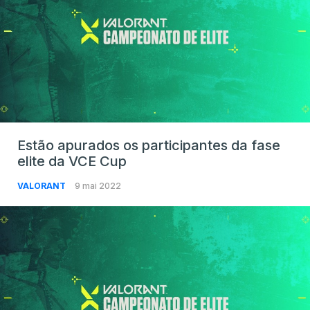
Estão apurados os participantes da fase
elite da VCE Cup
VALORANT
9 mai 2022