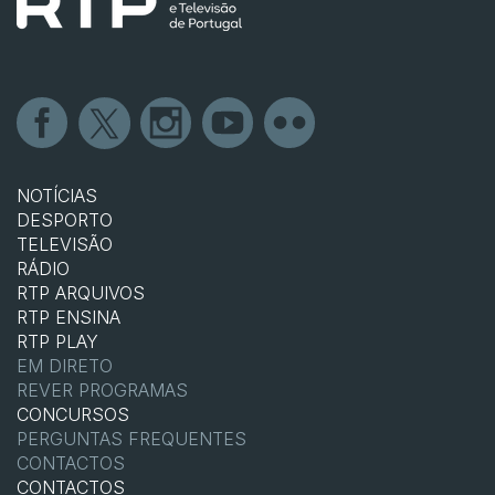
NOTÍCIAS
DESPORTO
TELEVISÃO
RÁDIO
RTP ARQUIVOS
RTP ENSINA
RTP PLAY
EM DIRETO
REVER PROGRAMAS
CONCURSOS
PERGUNTAS FREQUENTES
CONTACTOS
CONTACTOS