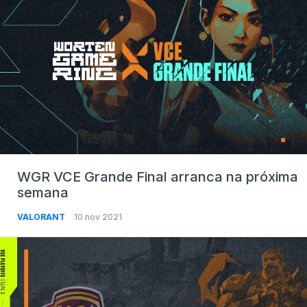
WGR VCE Grande Final arranca na próxima
semana
VALORANT
10 nov 2021