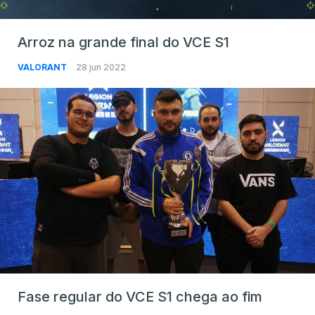
Arroz na grande final do VCE S1
VALORANT
28 jun 2022
Fase regular do VCE S1 chega ao fim