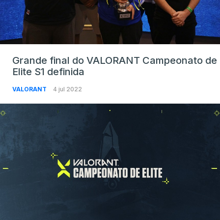
Grande final do VALORANT Campeonato de
Elite S1 definida
VALORANT
4 jul 2022