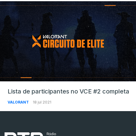
Lista de participantes no VCE #2 completa
VALORANT
18 jul 2021