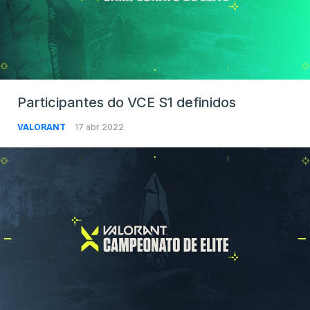
Participantes do VCE S1 definidos
VALORANT
17 abr 2022