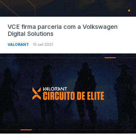
VCE firma parceria com a Volkswagen
Digital Solutions
VALORANT
15 set 2021