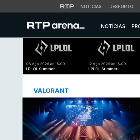
NOTÍCIAS
DESPORTO
NOTÍCIAS
PR
06 Ago 2026 às 18:00
12 Ago 2026 às 18:00
LPLOL Summer
LPLOL Summer
VALORANT