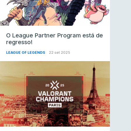
O League Partner Program está de
regresso!
LEAGUE OF LEGENDS
22 set 2025