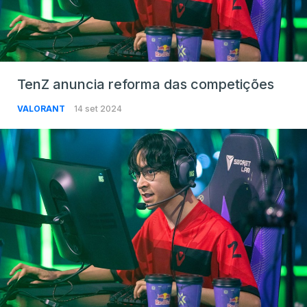
TenZ anuncia reforma das competições
VALORANT
14 set 2024