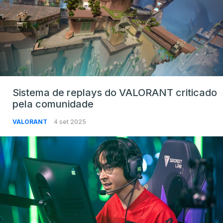
Sistema de replays do VALORANT criticado
pela comunidade
VALORANT
4 set 2025