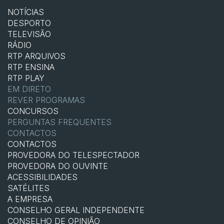
NOTÍCIAS
DESPORTO
TELEVISÃO
RÁDIO
RTP ARQUIVOS
RTP ENSINA
RTP PLAY
EM DIRETO
REVER PROGRAMAS
CONCURSOS
PERGUNTAS FREQUENTES
CONTACTOS
CONTACTOS
PROVEDORA DO TELESPECTADOR
PROVEDORA DO OUVINTE
ACESSIBILIDADES
SATÉLITES
A EMPRESA
CONSELHO GERAL INDEPENDENTE
CONSELHO DE OPINIÃO