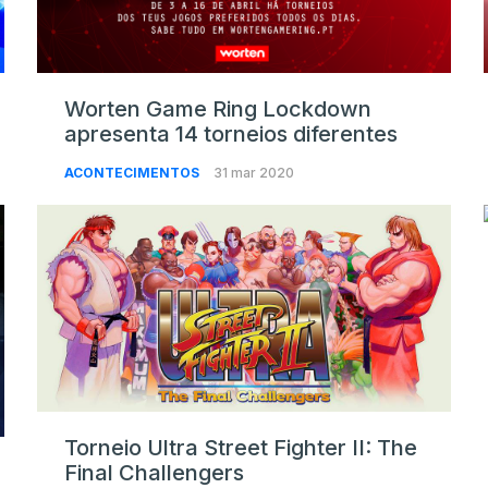
Worten Game Ring Lockdown
apresenta 14 torneios diferentes
ACONTECIMENTOS
31 mar 2020
Torneio Ultra Street Fighter II: The
Final Challengers