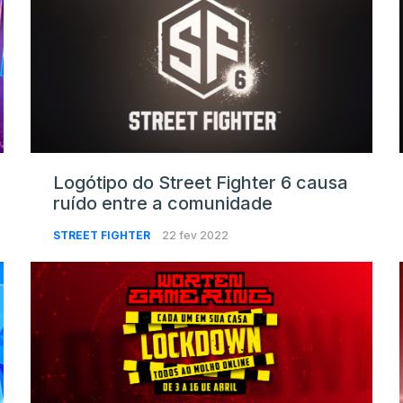
Logótipo do Street Fighter 6 causa
ruído entre a comunidade
STREET FIGHTER
22 fev 2022