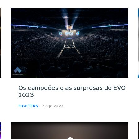
Os campeões e as surpresas do EVO
2023
FIGHTERS
7 ago 2023