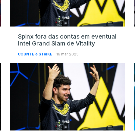
Spinx fora das contas em eventual
Intel Grand Slam de Vitality
COUNTER-STRIKE
16 mar 2025