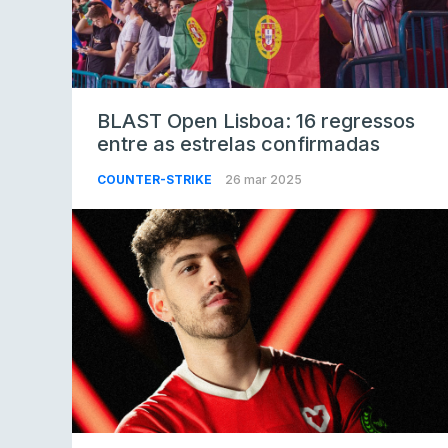
BLAST Open Lisboa: 16 regressos
entre as estrelas confirmadas
COUNTER-STRIKE
26 mar 2025