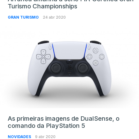
Turismo Championships
GRAN TURISMO
24 abr 2020
As primeiras imagens de DualSense, o
comando da PlayStation 5
NOVIDADES
9 abr 2020