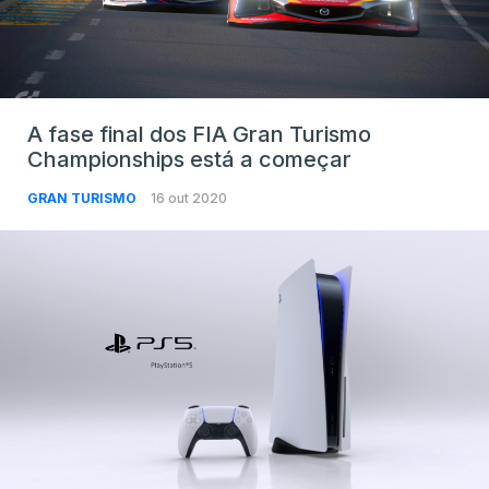
A fase final dos FIA Gran Turismo
Championships está a começar
GRAN TURISMO
16 out 2020