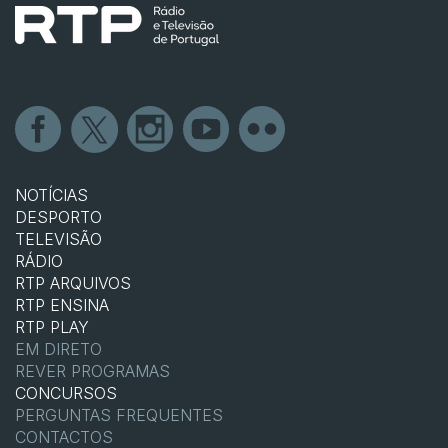
NOTÍCIAS
DESPORTO
TELEVISÃO
RÁDIO
RTP ARQUIVOS
RTP ENSINA
RTP PLAY
EM DIRETO
REVER PROGRAMAS
CONCURSOS
PERGUNTAS FREQUENTES
CONTACTOS