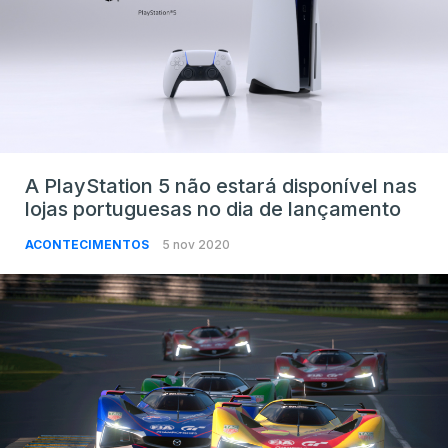
A PlayStation 5 não estará disponível nas
lojas portuguesas no dia de lançamento
ACONTECIMENTOS
5 nov 2020