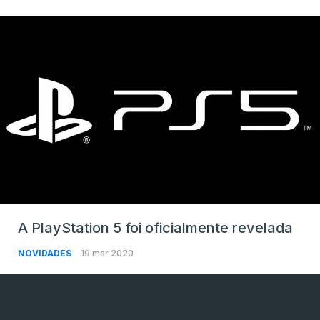
A PlayStation 5 foi oficialmente revelada
NOVIDADES
19 mar 2020