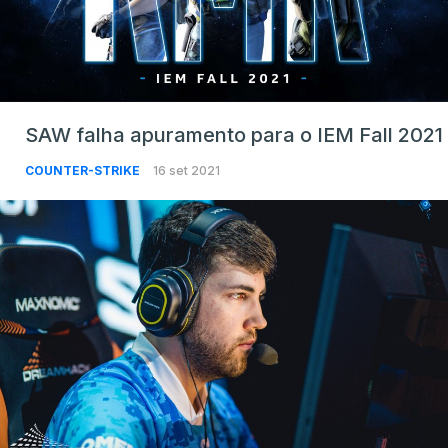
SAW falha apuramento para o IEM Fall 2021
COUNTER-STRIKE
16 set 2021