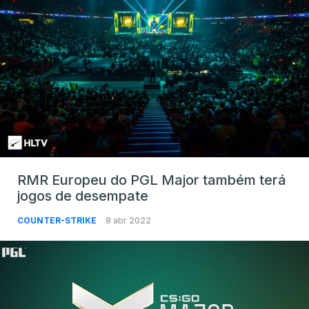
RMR Europeu do PGL Major também terá
jogos de desempate
COUNTER-STRIKE
8 abr 2022