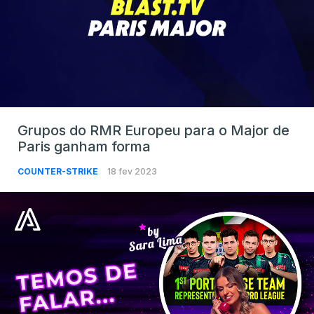
Grupos do RMR Europeu para o Major de
Paris ganham forma
COUNTER-STRIKE
18 fev 2023