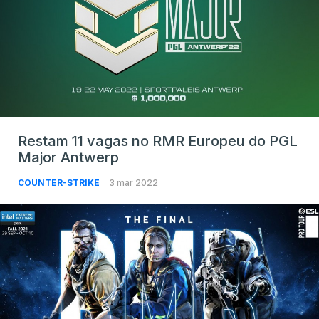
Restam 11 vagas no RMR Europeu do PGL
Major Antwerp
COUNTER-STRIKE
3 mar 2022