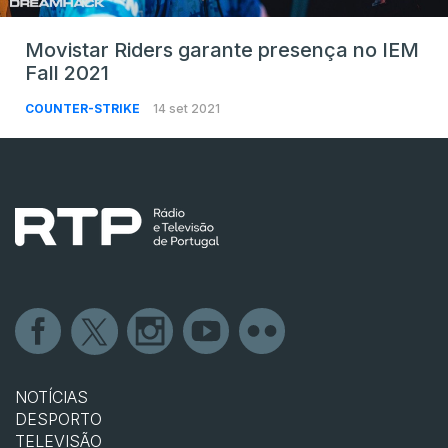
Movistar Riders garante presença no IEM
Fall 2021
COUNTER-STRIKE
14 set 2021
NOTÍCIAS
DESPORTO
TELEVISÃO