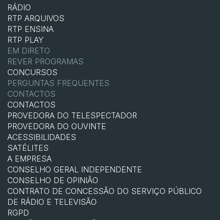
RÁDIO
RTP ARQUIVOS
RTP ENSINA
RTP PLAY
EM DIRETO
REVER PROGRAMAS
CONCURSOS
PERGUNTAS FREQUENTES
CONTACTOS
CONTACTOS
PROVEDORA DO TELESPECTADOR
PROVEDORA DO OUVINTE
ACESSIBILIDADES
SATÉLITES
A EMPRESA
CONSELHO GERAL INDEPENDENTE
CONSELHO DE OPINIÃO
CONTRATO DE CONCESSÃO DO SERVIÇO PÚBLICO
DE RÁDIO E TELEVISÃO
RGPD