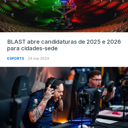
BLAST abre candidaturas de 2025 e 2026
para cidades-sede
ESPORTS
24 mai 2024