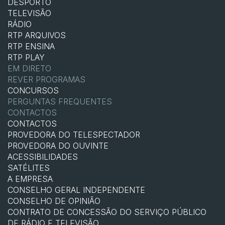
DESPORTO
TELEVISÃO
RÁDIO
RTP ARQUIVOS
RTP ENSINA
RTP PLAY
EM DIRETO
REVER PROGRAMAS
CONCURSOS
PERGUNTAS FREQUENTES
CONTACTOS
CONTACTOS
PROVEDORA DO TELESPECTADOR
PROVEDORA DO OUVINTE
ACESSIBILIDADES
SATÉLITES
A EMPRESA
CONSELHO GERAL INDEPENDENTE
CONSELHO DE OPINIÃO
CONTRATO DE CONCESSÃO DO SERVIÇO PÚBLICO
DE RÁDIO E TELEVISÃO