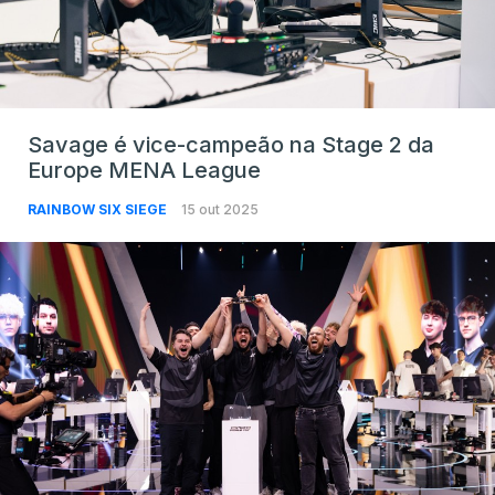
Savage é vice-campeão na Stage 2 da
Europe MENA League
RAINBOW SIX SIEGE
15 out 2025