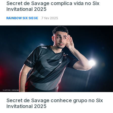
Secret de Savage complica vida no Six
Invitational 2025
RAINBOW SIX SIEGE
7 fev 2025
Secret de Savage conhece grupo no Six
Invitational 2025