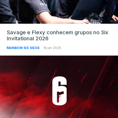
Savage e Flexy conhecem grupos no Six
Invitational 2026
RAINBOW SIX SIEGE
19 jan 2026