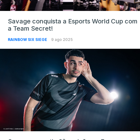
Savage conquista a Esports World Cup com
a Team Secret!
RAINBOW SIX SIEGE
9 ago 2025