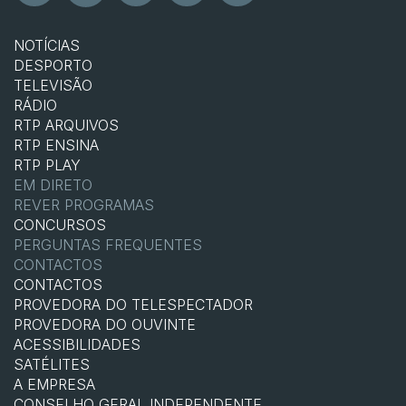
NOTÍCIAS
DESPORTO
TELEVISÃO
RÁDIO
RTP ARQUIVOS
RTP ENSINA
RTP PLAY
EM DIRETO
REVER PROGRAMAS
CONCURSOS
PERGUNTAS FREQUENTES
CONTACTOS
CONTACTOS
PROVEDORA DO TELESPECTADOR
PROVEDORA DO OUVINTE
ACESSIBILIDADES
SATÉLITES
A EMPRESA
CONSELHO GERAL INDEPENDENTE