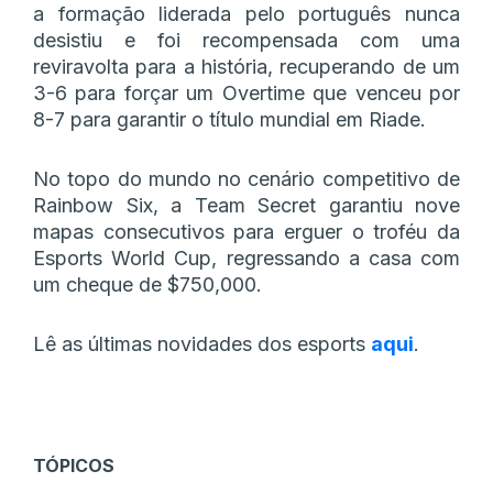
a formação liderada pelo português nunca
desistiu e foi recompensada com uma
reviravolta para a história, recuperando de um
3-6 para forçar um Overtime que venceu por
8-7 para garantir o título mundial em Riade.
No topo do mundo no cenário competitivo de
Rainbow Six, a Team Secret garantiu nove
mapas consecutivos para erguer o troféu da
Esports World Cup, regressando a casa com
um cheque de $750,000.
Lê as últimas novidades dos esports
aqui
.
TÓPICOS