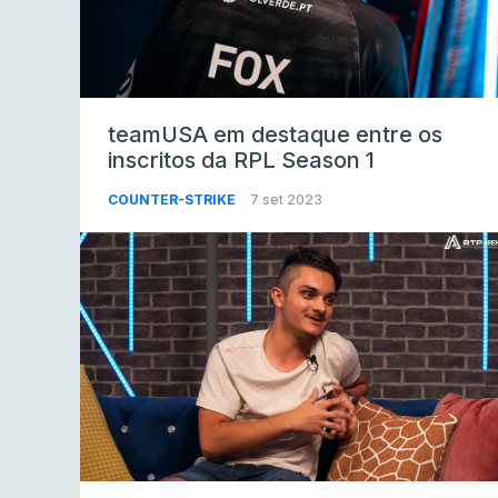
teamUSA em destaque entre os
inscritos da RPL Season 1
COUNTER-STRIKE
7 set 2023