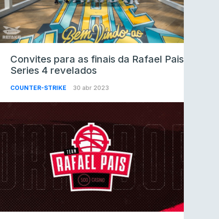
Convites para as finais da Rafael Pais
Series 4 revelados
COUNTER-STRIKE
30 abr 2023