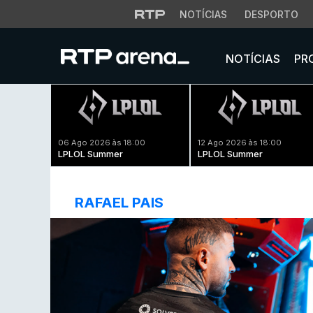
NOTÍCIAS
DESPORTO
NOTÍCIAS
PR
06 Ago 2026 às 18:00
12 Ago 2026 às 18:00
LPLOL Summer
LPLOL Summer
RAFAEL PAIS