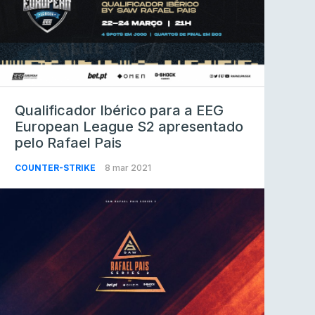
Qualificador Ibérico para a EEG
European League S2 apresentado
pelo Rafael Pais
COUNTER-STRIKE
8 mar 2021