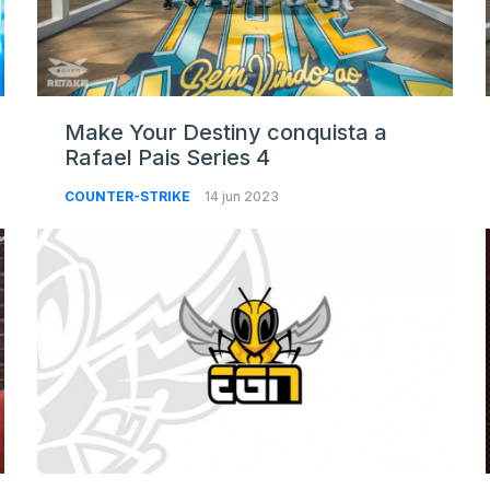
Make Your Destiny conquista a
Rafael Pais Series 4
COUNTER-STRIKE
14 jun 2023