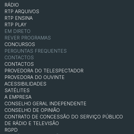
RÁDIO
RTP ARQUIVOS
RTP ENSINA
RTP PLAY
EM DIRETO
REVER PROGRAMAS
CONCURSOS
PERGUNTAS FREQUENTES
CONTACTOS
CONTACTOS
PROVEDORA DO TELESPECTADOR
PROVEDORA DO OUVINTE
ACESSIBILIDADES
SATÉLITES
A EMPRESA
CONSELHO GERAL INDEPENDENTE
CONSELHO DE OPINIÃO
CONTRATO DE CONCESSÃO DO SERVIÇO PÚBLICO
DE RÁDIO E TELEVISÃO
RGPD