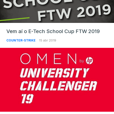
Vem aí o E-Tech School Cup FTW 2019
COUNTER-STRIKE
15 abr 2019