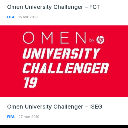
Omen University Challenger – FCT
FIFA
15 abr 2019
Omen University Challenger – ISEG
FIFA
27 mar 2019