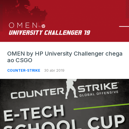
OMEN by HP University Challenger chega
ao CSGO
COUNTER-STRIKE
30 abr 2019