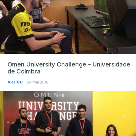
Omen University Challenge – Universidade
de Coimbra
ARTIGO
24 mai 2018