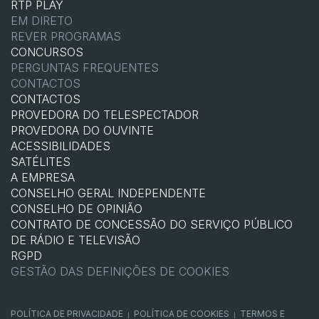
RTP PLAY
EM DIRETO
REVER PROGRAMAS
CONCURSOS
PERGUNTAS FREQUENTES
CONTACTOS
CONTACTOS
PROVEDORA DO TELESPECTADOR
PROVEDORA DO OUVINTE
ACESSIBILIDADES
SATÉLITES
A EMPRESA
CONSELHO GERAL INDEPENDENTE
CONSELHO DE OPINIÃO
CONTRATO DE CONCESSÃO DO SERVIÇO PÚBLICO
DE RÁDIO E TELEVISÃO
RGPD
GESTÃO DAS DEFINIÇÕES DE COOKIES
POLÍTICA DE PRIVACIDADE
POLÍTICA DE COOKIES
TERMOS E
|
|