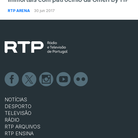
RTP ARENA
30 jun 2017
NOTÍCIAS
DESPORTO
TELEVISÃO
RÁDIO
RTP ARQUIVOS
RTP ENSINA