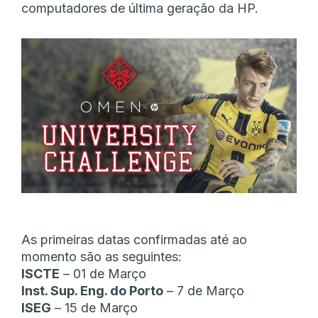
computadores de última geração da HP.
As primeiras datas confirmadas até ao
momento são as seguintes:
ISCTE
– 01 de Março
Inst. Sup. Eng. do Porto
– 7 de Março
ISEG
– 15 de Março