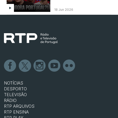
18 Jun 2026
NOTÍCIAS
DESPORTO
TELEVISÃO
RÁDIO
RTP ARQUIVOS
RTP ENSINA
RTP PLAY