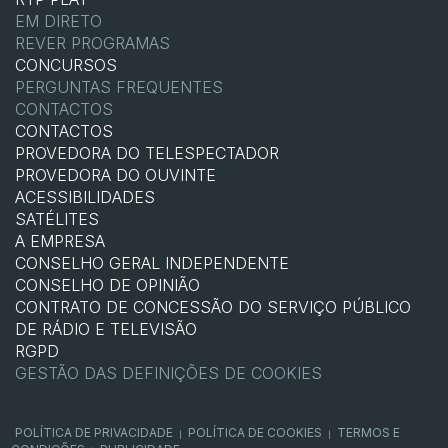
EM DIRETO
REVER PROGRAMAS
CONCURSOS
PERGUNTAS FREQUENTES
CONTACTOS
CONTACTOS
PROVEDORA DO TELESPECTADOR
PROVEDORA DO OUVINTE
ACESSIBILIDADES
SATÉLITES
A EMPRESA
CONSELHO GERAL INDEPENDENTE
CONSELHO DE OPINIÃO
CONTRATO DE CONCESSÃO DO SERVIÇO PÚBLICO
DE RÁDIO E TELEVISÃO
RGPD
GESTÃO DAS DEFINIÇÕES DE COOKIES
POLÍTICA DE PRIVACIDADE
POLÍTICA DE COOKIES
TERMOS E
|
|