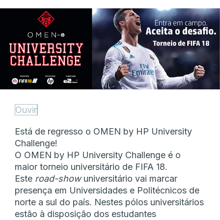
Ouvir
Está de regresso o OMEN by HP University
Challenge!
O OMEN by HP University Challenge é o
maior torneio universitário de FIFA 18.
Este
road-show
universitário vai marcar
presença em Universidades e Politécnicos d
e
norte a sul do país. Nestes pólos universitários
estão à disposição dos estudantes