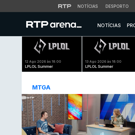
NOTÍCIAS
DESPORTO
NOTÍCIAS
PR
12 Ago 2026 às 18:00
13 Ago 2026 às 18:00
LPLOL Summer
LPLOL Summer
MTGA