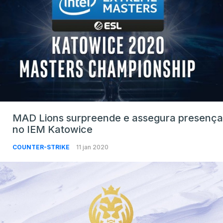
MAD Lions surpreende e assegura presença
no IEM Katowice
COUNTER-STRIKE
11 jan 2020