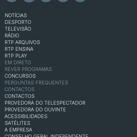
NOTÍCIAS
DESPORTO
TELEVISÃO
RÁDIO
RTP ARQUIVOS
RTP ENSINA
RTP PLAY
EM DIRETO
REVER PROGRAMAS
CONCURSOS
PERGUNTAS FREQUENTES
CONTACTOS
CONTACTOS
PROVEDORA DO TELESPECTADOR
PROVEDORA DO OUVINTE
ACESSIBILIDADES
SATÉLITES
A EMPRESA
CONSELHO GERAL INDEPENDENTE