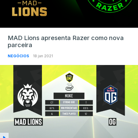
MAD Lions apresenta Razer como nova
parceira
NEGÓCIOS
18 jan 2021