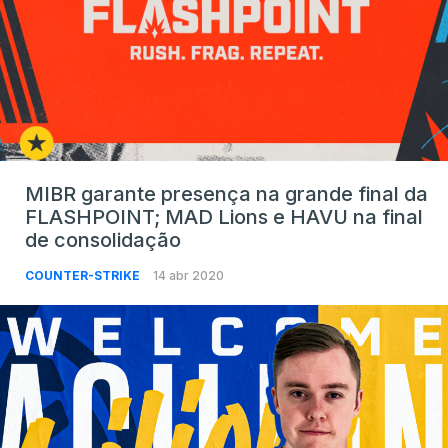
MIBR garante presença na grande final da
FLASHPOINT; MAD Lions e HAVU na final
de consolidação
COUNTER-STRIKE
14 abr 2020