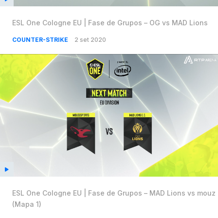
ESL One Cologne EU | Fase de Grupos – OG vs MAD Lions
COUNTER-STRIKE
2 set 2020
ESL One Cologne EU | Fase de Grupos – MAD Lions vs mouz
(Mapa 1)