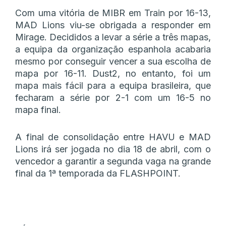
Com uma vitória de MIBR em Train por 16-13,
MAD Lions viu-se obrigada a responder em
Mirage. Decididos a levar a série a três mapas,
a equipa da organização espanhola acabaria
mesmo por conseguir vencer a sua escolha de
mapa por 16-11. Dust2, no entanto, foi um
mapa mais fácil para a equipa brasileira, que
fecharam a série por 2-1 com um 16-5 no
mapa final.
A final de consolidação entre HAVU e MAD
Lions irá ser jogada no dia 18 de abril, com o
vencedor a garantir a segunda vaga na grande
final da 1ª temporada da FLASHPOINT.