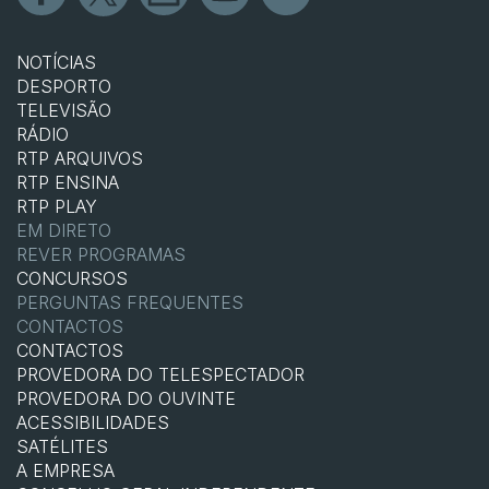
NOTÍCIAS
DESPORTO
TELEVISÃO
RÁDIO
RTP ARQUIVOS
RTP ENSINA
RTP PLAY
EM DIRETO
REVER PROGRAMAS
CONCURSOS
PERGUNTAS FREQUENTES
CONTACTOS
CONTACTOS
PROVEDORA DO TELESPECTADOR
PROVEDORA DO OUVINTE
ACESSIBILIDADES
SATÉLITES
A EMPRESA