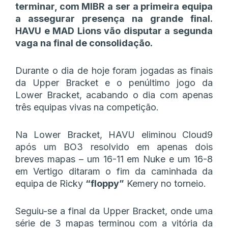
terminar, com MIBR a ser a primeira equipa
a assegurar presença na grande final.
HAVU e MAD Lions vão disputar a segunda
vaga na final de consolidação.
Durante o dia de hoje foram jogadas as finais
da Upper Bracket e o penúltimo jogo da
Lower Bracket, acabando o dia com apenas
três equipas vivas na competição.
Na Lower Bracket, HAVU eliminou Cloud9
após um BO3 resolvido em apenas dois
breves mapas – um 16-11 em Nuke e um 16-8
em Vertigo ditaram o fim da caminhada da
equipa de Ricky
“floppy”
Kemery no torneio.
Seguiu-se a final da Upper Bracket, onde uma
série de 3 mapas terminou com a vitória da