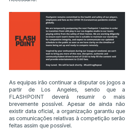
As equipas irão continuar a disputar os jogos a
partir de Los Angeles, sendo que a
FLASHPOINT deverá resumir o mais
brevemente possível. Apesar de ainda não
existir data oficial, a organização garantiu que
as comunicações relativas à competição serão
feitas assim que possível.