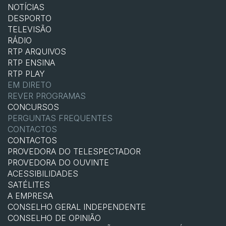
NOTÍCIAS
DESPORTO
TELEVISÃO
RÁDIO
RTP ARQUIVOS
RTP ENSINA
RTP PLAY
EM DIRETO
REVER PROGRAMAS
CONCURSOS
PERGUNTAS FREQUENTES
CONTACTOS
CONTACTOS
PROVEDORA DO TELESPECTADOR
PROVEDORA DO OUVINTE
ACESSIBILIDADES
SATÉLITES
A EMPRESA
CONSELHO GERAL INDEPENDENTE
CONSELHO DE OPINIÃO