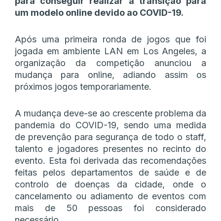
para conseguir realizar a transição para
um modelo online devido ao COVID-19.
Após uma primeira ronda de jogos que foi
jogada em ambiente LAN em Los Angeles, a
organização da competição anunciou a
mudança para online, adiando assim os
próximos jogos temporariamente.
A mudança deve-se ao crescente problema da
pandemia do COVID-19, sendo uma medida
de prevenção para segurança de todo o staff,
talento e jogadores presentes no recinto do
evento. Esta foi derivada das recomendações
feitas pelos departamentos de saúde e de
controlo de doenças da cidade, onde o
cancelamento ou adiamento de eventos com
mais de 50 pessoas foi considerado
necessário.