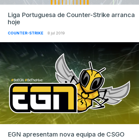
Liga Portuguesa de Counter-Strike arranca
hoje
COUNTER-STRIKE
8 jul 2019
EGN apresentam nova equipa de CSGO