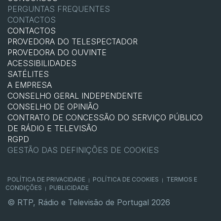
PERGUNTAS FREQUENTES
CONTACTOS
CONTACTOS
PROVEDORA DO TELESPECTADOR
PROVEDORA DO OUVINTE
ACESSIBILIDADES
SATÉLITES
A EMPRESA
CONSELHO GERAL INDEPENDENTE
CONSELHO DE OPINIÃO
CONTRATO DE CONCESSÃO DO SERVIÇO PÚBLICO
DE RÁDIO E TELEVISÃO
RGPD
GESTÃO DAS DEFINIÇÕES DE COOKIES
POLÍTICA DE PRIVACIDADE
POLÍTICA DE COOKIES
TERMOS E
|
|
CONDIÇÕES
PUBLICIDADE
|
© RTP, Rádio e Televisão de Portugal 2026