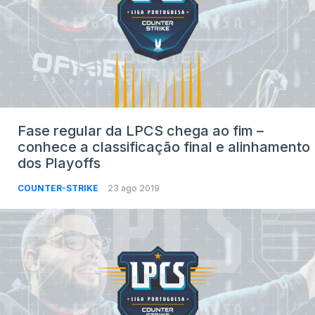
Fase regular da LPCS chega ao fim –
conhece a classificação final e alinhamento
dos Playoffs
COUNTER-STRIKE
23 ago 2019