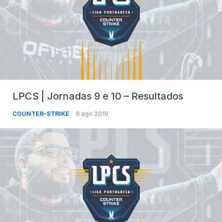
LPCS | Jornadas 9 e 10 – Resultados
COUNTER-STRIKE
9 ago 2019