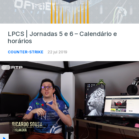
LPCS | Jornadas 5 e 6 – Calendário e
horários
COUNTER-STRIKE
22 jul 2019