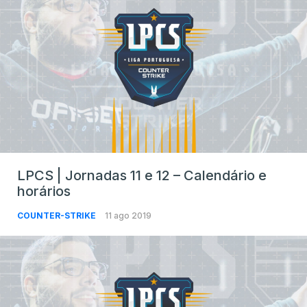
LPCS | Jornadas 11 e 12 – Calendário e
horários
COUNTER-STRIKE
11 ago 2019