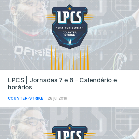
LPCS | Jornadas 7 e 8 – Calendário e
horários
COUNTER-STRIKE
28 jul 2019