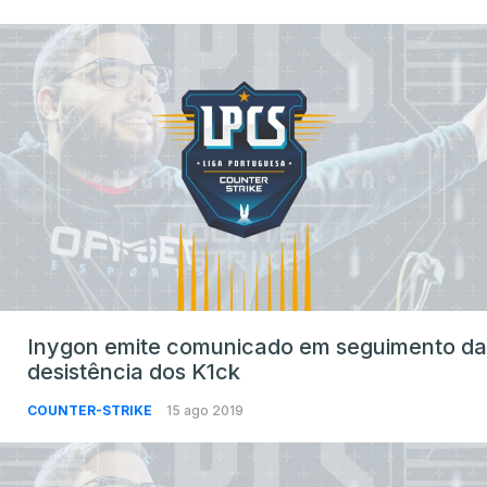
Inygon emite comunicado em seguimento da
desistência dos K1ck
COUNTER-STRIKE
15 ago 2019