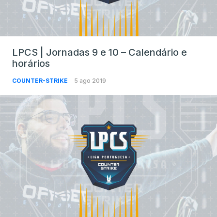
LPCS | Jornadas 9 e 10 – Calendário e
horários
COUNTER-STRIKE
5 ago 2019