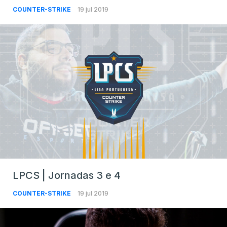
COUNTER-STRIKE
19 jul 2019
LPCS | Jornadas 3 e 4
COUNTER-STRIKE
19 jul 2019