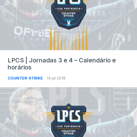
LPCS | Jornadas 3 e 4 – Calendário e
horários
COUNTER-STRIKE
14 jul 2019