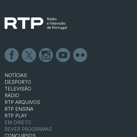
NOTÍCIAS
DESPORTO
TELEVISÃO
RÁDIO
RTP ARQUIVOS
RTP ENSINA
RTP PLAY
EM DIRETO
REVER PROGRAMAS
CONCURSOS