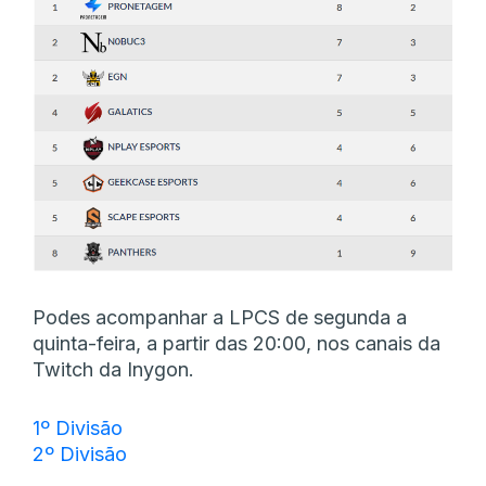
Podes acompanhar a LPCS de segunda a
quinta-feira, a partir das 20:00, nos canais da
Twitch da Inygon.
1º Divisão
2º Divisão