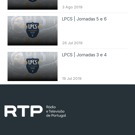
3 Ago 2019
LPCS | Jornadas 5 e 6
26 Jul 2019
LPCS | Jornadas 3 e 4
19 Jul 2019