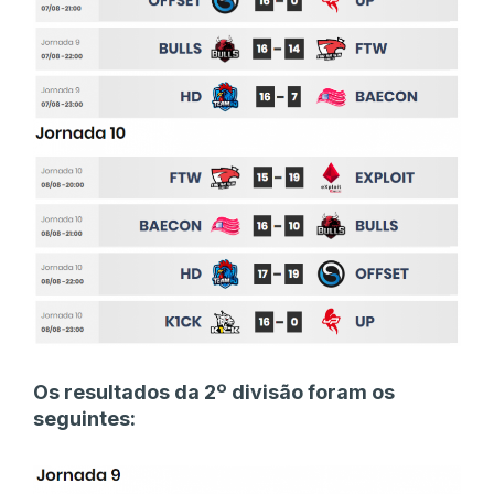
Os resultados da 2º divisão foram os
seguintes: