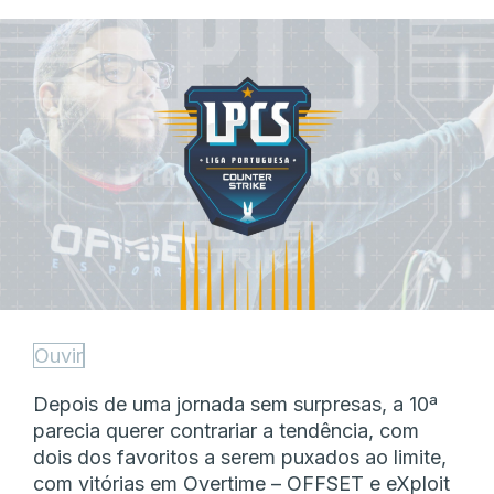
Ouvir
Depois de uma jornada sem surpresas, a 10ª
parecia querer contrariar a tendência, com
dois dos favoritos a serem puxados ao limite,
com vitórias em Overtime – OFFSET e eXploit