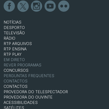
NOTÍCIAS
DESPORTO
TELEVISÃO
RÁDIO
RTP ARQUIVOS
RTP ENSINA
RTP PLAY
EM DIRETO
REVER PROGRAMAS
CONCURSOS
PERGUNTAS FREQUENTES
CONTACTOS
CONTACTOS
PROVEDORA DO TELESPECTADOR
PROVEDORA DO OUVINTE
ACESSIBILIDADES
SATÉLITES