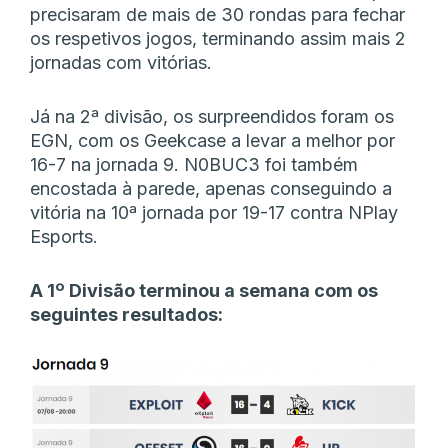
precisaram de mais de 30 rondas para fechar
os respetivos jogos, terminando assim mais 2
jornadas com vitórias.
Já na 2ª divisão, os surpreendidos foram os
EGN, com os Geekcase a levar a melhor por
16-7 na jornada 9. N0BUC3 foi também
encostada à parede, apenas conseguindo a
vitória na 10ª jornada por 19-17 contra NPlay
Esports.
A 1º Divisão terminou a semana com os
seguintes resultados: