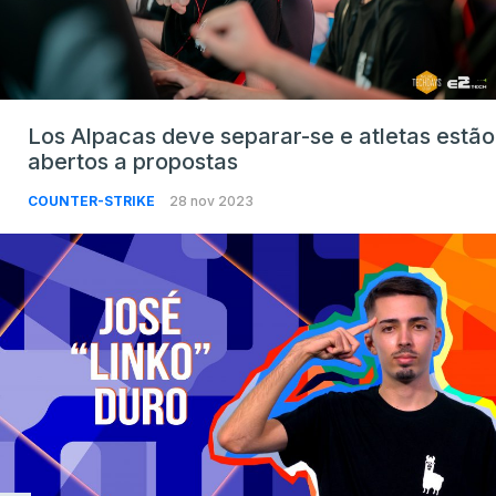
Los Alpacas deve separar-se e atletas estão
abertos a propostas
COUNTER-STRIKE
28 nov 2023