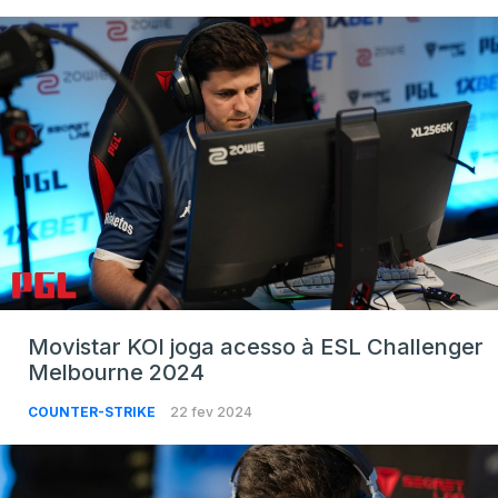
Movistar KOI joga acesso à ESL Challenger
Melbourne 2024
COUNTER-STRIKE
22 fev 2024