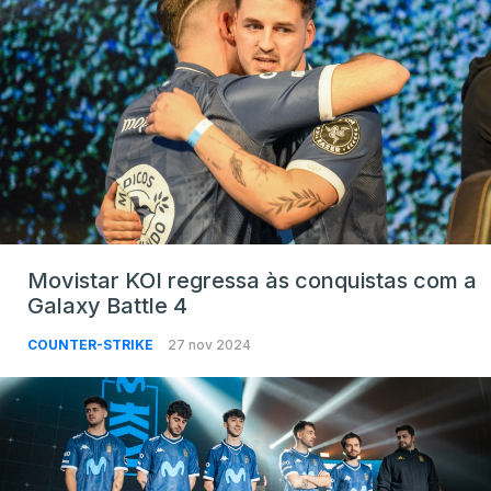
Movistar KOI regressa às conquistas com a
Galaxy Battle 4
COUNTER-STRIKE
27 nov 2024