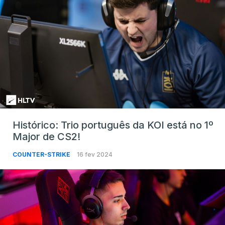
Histórico: Trio português da KOI está no 1º
Major de CS2!
COUNTER-STRIKE
16 fev 2024