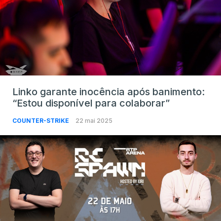
Linko garante inocência após banimento:
“Estou disponível para colaborar”
COUNTER-STRIKE
22 mai 2025