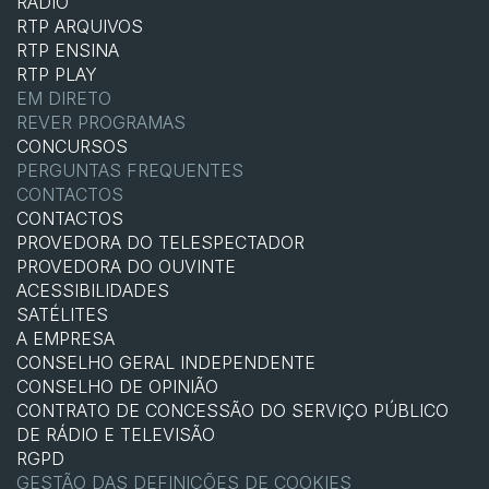
RÁDIO
RTP ARQUIVOS
RTP ENSINA
RTP PLAY
EM DIRETO
REVER PROGRAMAS
CONCURSOS
PERGUNTAS FREQUENTES
CONTACTOS
CONTACTOS
PROVEDORA DO TELESPECTADOR
PROVEDORA DO OUVINTE
ACESSIBILIDADES
SATÉLITES
A EMPRESA
CONSELHO GERAL INDEPENDENTE
CONSELHO DE OPINIÃO
CONTRATO DE CONCESSÃO DO SERVIÇO PÚBLICO
DE RÁDIO E TELEVISÃO
RGPD
GESTÃO DAS DEFINIÇÕES DE COOKIES