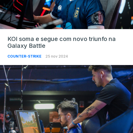
KOI soma e segue com novo triunfo na
Galaxy Battle
COUNTER-STRIKE
25 nov 2024