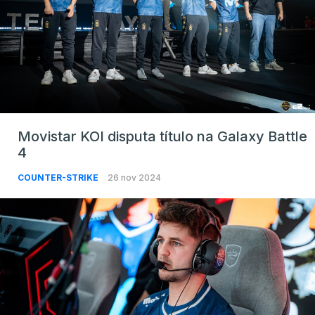
Movistar KOI disputa título na Galaxy Battle
4
COUNTER-STRIKE
26 nov 2024