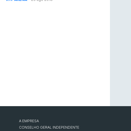
A EMPRESA
CONSELHO GERAL INDEPENDENTE