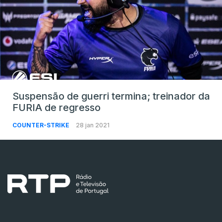
Suspensão de guerri termina; treinador da
FURIA de regresso
COUNTER-STRIKE
28 jan 2021