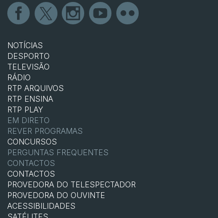
NOTÍCIAS
DESPORTO
TELEVISÃO
RÁDIO
RTP ARQUIVOS
RTP ENSINA
RTP PLAY
EM DIRETO
REVER PROGRAMAS
CONCURSOS
PERGUNTAS FREQUENTES
CONTACTOS
CONTACTOS
PROVEDORA DO TELESPECTADOR
PROVEDORA DO OUVINTE
ACESSIBILIDADES
SATÉLITES