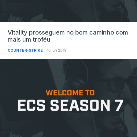
Vitality prosseguem no bom caminho com
mais um troféu
COUNTER-STRIKE
10 jun 2019