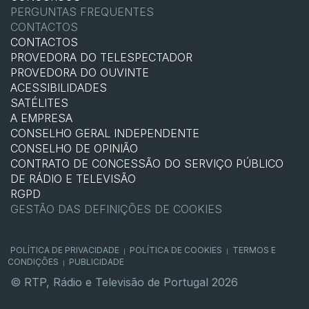
PERGUNTAS FREQUENTES
CONTACTOS
CONTACTOS
PROVEDORA DO TELESPECTADOR
PROVEDORA DO OUVINTE
ACESSIBILIDADES
SATÉLITES
A EMPRESA
CONSELHO GERAL INDEPENDENTE
CONSELHO DE OPINIÃO
CONTRATO DE CONCESSÃO DO SERVIÇO PÚBLICO
DE RÁDIO E TELEVISÃO
RGPD
GESTÃO DAS DEFINIÇÕES DE COOKIES
POLÍTICA DE PRIVACIDADE
POLÍTICA DE COOKIES
TERMOS E
|
|
CONDIÇÕES
PUBLICIDADE
|
© RTP, Rádio e Televisão de Portugal 2026