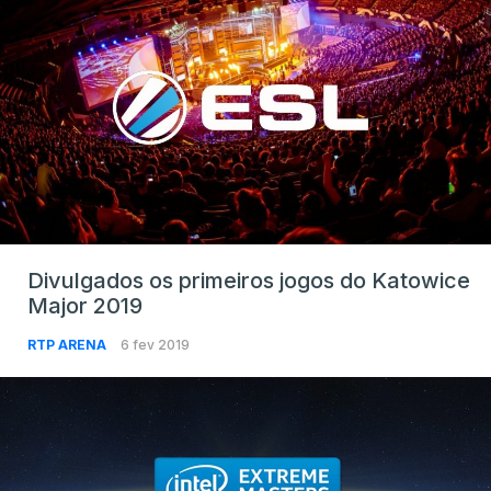
Divulgados os primeiros jogos do Katowice
Major 2019
RTP ARENA
6 fev 2019