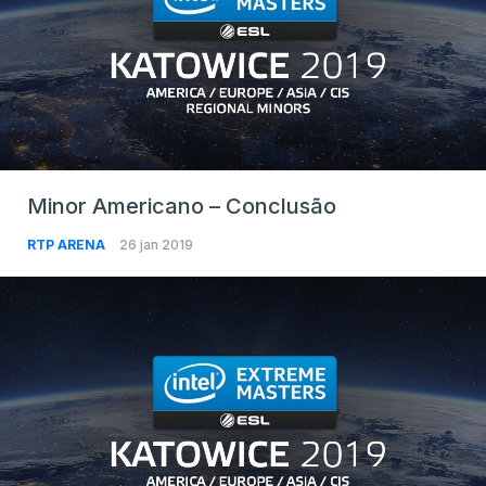
Minor Americano – Conclusão
RTP ARENA
26 jan 2019