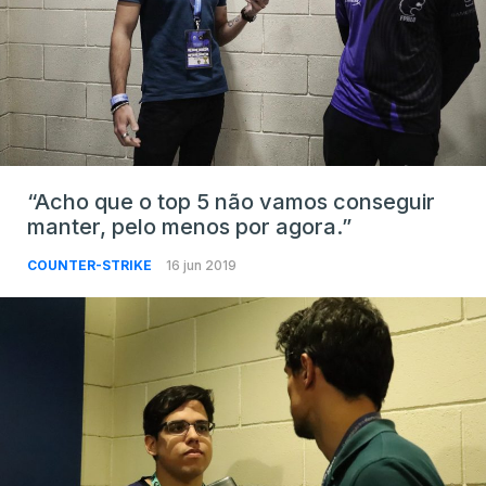
“Acho que o top 5 não vamos conseguir
manter, pelo menos por agora.”
COUNTER-STRIKE
16 jun 2019