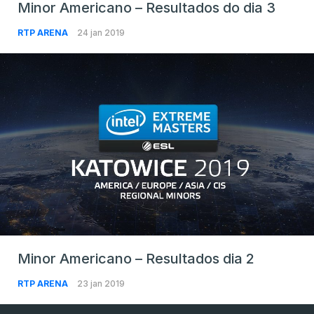
Minor Americano – Resultados do dia 3
RTP ARENA
24 jan 2019
Minor Americano – Resultados dia 2
RTP ARENA
23 jan 2019