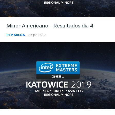
Minor Americano – Resultados dia 4
RTP ARENA
25 jan 2019