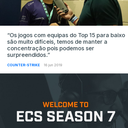
“Os jogos com equipas do Top 15 para baixo
são muito difíceis, temos de manter a
concentração pois podemos ser
surpreendidos.”
COUNTER-STRIKE
16 jun 2019