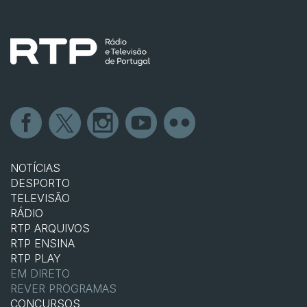
NOTÍCIAS
DESPORTO
TELEVISÃO
RÁDIO
RTP ARQUIVOS
RTP ENSINA
RTP PLAY
EM DIRETO
REVER PROGRAMAS
CONCURSOS