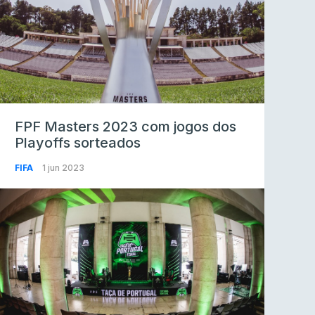
FPF Masters 2023 com jogos dos
Playoffs sorteados
FIFA
1 jun 2023