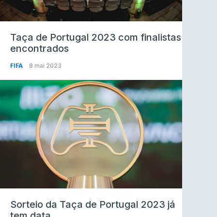
Taça de Portugal 2023 com finalistas
encontrados
FIFA
8 mai 2023
Sorteio da Taça de Portugal 2023 já
tem data