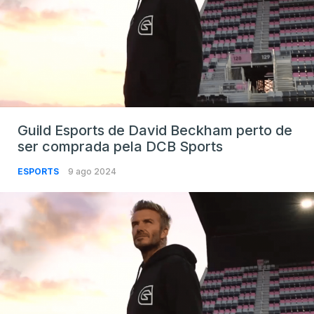
Guild Esports de David Beckham perto de
ser comprada pela DCB Sports
ESPORTS
9 ago 2024