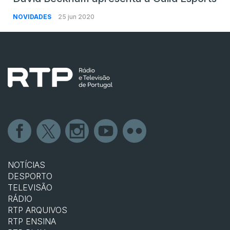
NOVIDADES
25 jun 2020
NOTÍCIAS
DESPORTO
TELEVISÃO
RÁDIO
RTP ARQUIVOS
RTP ENSINA