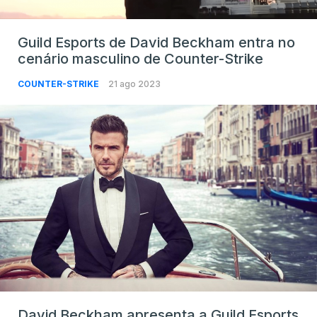
Guild Esports de David Beckham entra no
cenário masculino de Counter-Strike
COUNTER-STRIKE
21 ago 2023
David Beckham apresenta a Guild Esports