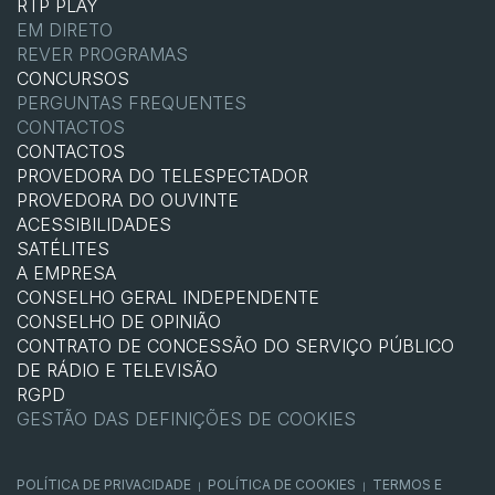
RTP PLAY
EM DIRETO
REVER PROGRAMAS
CONCURSOS
PERGUNTAS FREQUENTES
CONTACTOS
CONTACTOS
PROVEDORA DO TELESPECTADOR
PROVEDORA DO OUVINTE
ACESSIBILIDADES
SATÉLITES
A EMPRESA
CONSELHO GERAL INDEPENDENTE
CONSELHO DE OPINIÃO
CONTRATO DE CONCESSÃO DO SERVIÇO PÚBLICO
DE RÁDIO E TELEVISÃO
RGPD
GESTÃO DAS DEFINIÇÕES DE COOKIES
POLÍTICA DE PRIVACIDADE
POLÍTICA DE COOKIES
TERMOS E
|
|