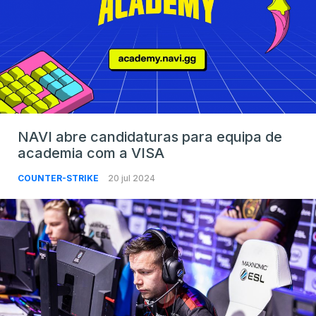
NAVI abre candidaturas para equipa de
academia com a VISA
COUNTER-STRIKE
20 jul 2024