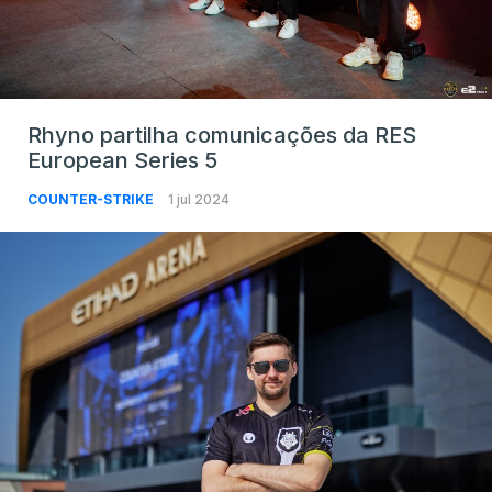
Rhyno partilha comunicações da RES
European Series 5
COUNTER-STRIKE
1 jul 2024