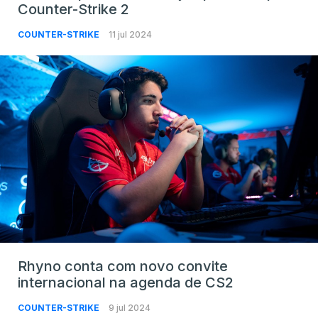
Counter-Strike 2
COUNTER-STRIKE
11 jul 2024
Rhyno conta com novo convite
internacional na agenda de CS2
COUNTER-STRIKE
9 jul 2024