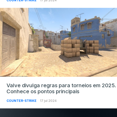
COUNTER-STRIKE
17 jul 2024
Valve divulga regras para torneios em 2025.
Conhece os pontos principais
COUNTER-STRIKE
17 jul 2024