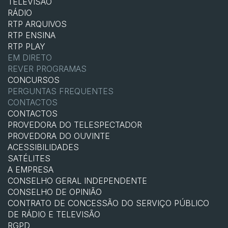
TELEVISÃO
RÁDIO
RTP ARQUIVOS
RTP ENSINA
RTP PLAY
EM DIRETO
REVER PROGRAMAS
CONCURSOS
PERGUNTAS FREQUENTES
CONTACTOS
CONTACTOS
PROVEDORA DO TELESPECTADOR
PROVEDORA DO OUVINTE
ACESSIBILIDADES
SATÉLITES
A EMPRESA
CONSELHO GERAL INDEPENDENTE
CONSELHO DE OPINIÃO
CONTRATO DE CONCESSÃO DO SERVIÇO PÚBLICO
DE RÁDIO E TELEVISÃO
RGPD