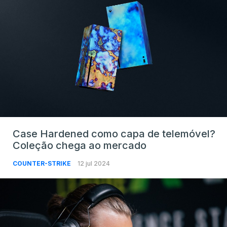
Case Hardened como capa de telemóvel?
Coleção chega ao mercado
COUNTER-STRIKE
12 jul 2024