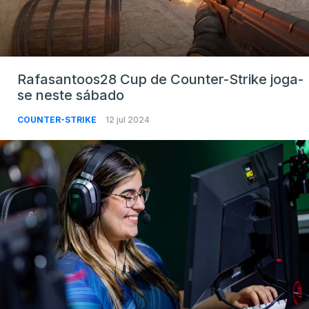
Rafasantoos28 Cup de Counter-Strike joga-
se neste sábado
COUNTER-STRIKE
12 jul 2024