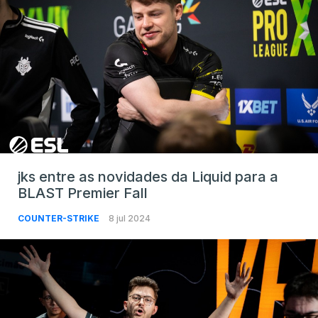
jks entre as novidades da Liquid para a
BLAST Premier Fall
COUNTER-STRIKE
8 jul 2024