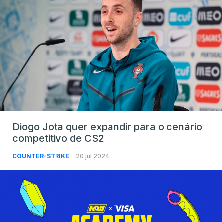
Diogo Jota quer expandir para o cenário
competitivo de CS2
COUNTER-STRIKE
20 jul 2024