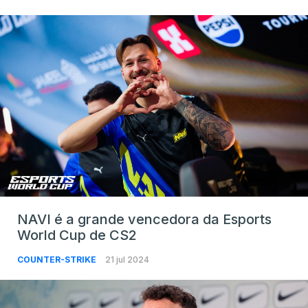
NAVI é a grande vencedora da Esports
World Cup de CS2
COUNTER-STRIKE
21 jul 2024