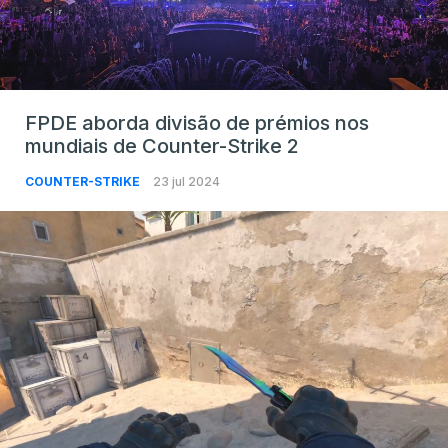
FPDE aborda divisão de prémios nos
mundiais de Counter-Strike 2
COUNTER-STRIKE
23 jul 2024