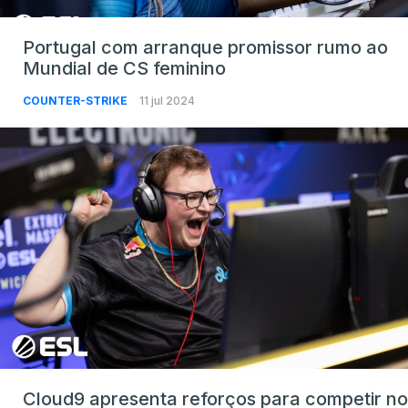
Portugal com arranque promissor rumo ao
Mundial de CS feminino
COUNTER-STRIKE
11 jul 2024
Cloud9 apresenta reforços para competir no