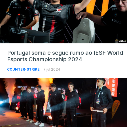
Portugal soma e segue rumo ao IESF World
Esports Championship 2024
COUNTER-STRIKE
7 jul 2024