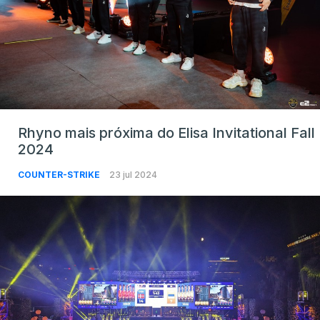
Rhyno mais próxima do Elisa Invitational Fall
2024
COUNTER-STRIKE
23 jul 2024