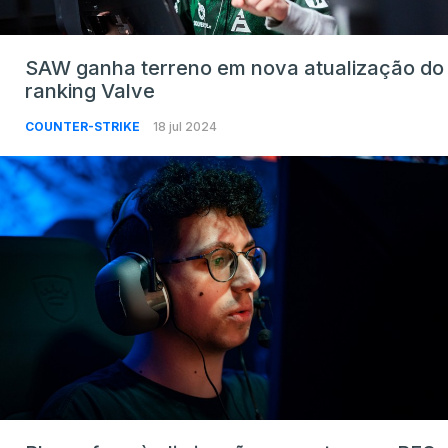
SAW ganha terreno em nova atualização do
ranking Valve
COUNTER-STRIKE
18 jul 2024