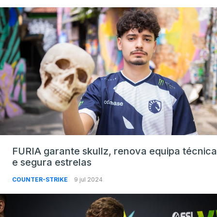
FURIA garante skullz, renova equipa técnica
e segura estrelas
COUNTER-STRIKE
9 jul 2024