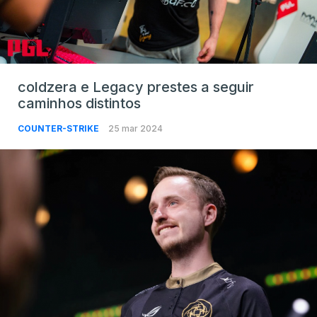
coldzera e Legacy prestes a seguir
caminhos distintos
COUNTER-STRIKE
25 mar 2024