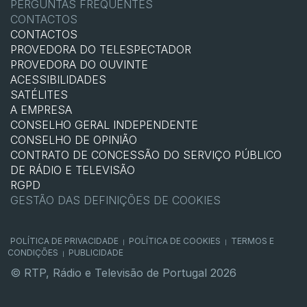
PERGUNTAS FREQUENTES
CONTACTOS
CONTACTOS
PROVEDORA DO TELESPECTADOR
PROVEDORA DO OUVINTE
ACESSIBILIDADES
SATÉLITES
A EMPRESA
CONSELHO GERAL INDEPENDENTE
CONSELHO DE OPINIÃO
CONTRATO DE CONCESSÃO DO SERVIÇO PÚBLICO
DE RÁDIO E TELEVISÃO
RGPD
GESTÃO DAS DEFINIÇÕES DE COOKIES
POLÍTICA DE PRIVACIDADE
POLÍTICA DE COOKIES
TERMOS E
|
|
CONDIÇÕES
PUBLICIDADE
|
© RTP, Rádio e Televisão de Portugal 2026