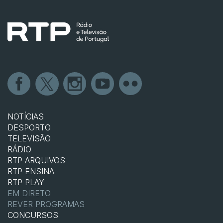
NOTÍCIAS
DESPORTO
TELEVISÃO
RÁDIO
RTP ARQUIVOS
RTP ENSINA
RTP PLAY
EM DIRETO
REVER PROGRAMAS
CONCURSOS