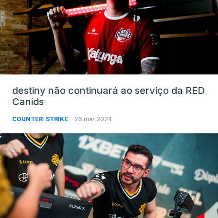
destiny não continuará ao serviço da RED
Canids
COUNTER-STRIKE
26 mar 2024