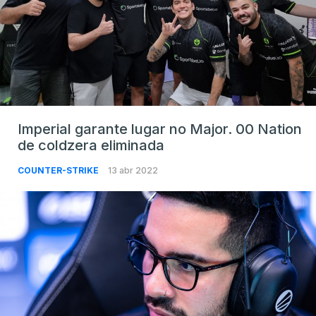
Imperial garante lugar no Major. 00 Nation
de coldzera eliminada
COUNTER-STRIKE
13 abr 2022