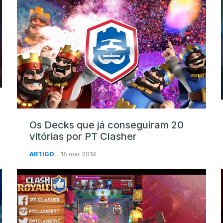
Os Decks que já conseguiram 20
vitórias por PT Clasher
ARTIGO
15 mar 2018