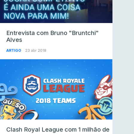
Entrevista com Bruno "Bruntchi"
Alves
ARTIGO
23 abr 2018
Clash Royal League com 1 milhão de