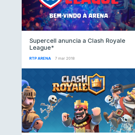
Supercell anuncia a Clash Royale
League*
RTP ARENA
7 mar 2018