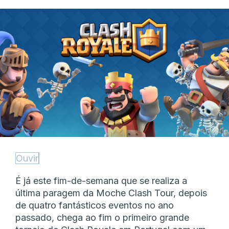
Ouvir
É já este fim-de-semana que se realiza a
última paragem da Moche Clash Tour, depois
de quatro fantásticos eventos no ano
passado, chega ao fim o primeiro grande