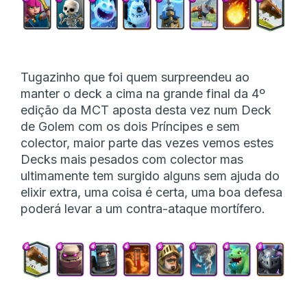
Tugazinho que foi quem surpreendeu ao
manter o deck a cima na grande final da 4º
edição da MCT aposta desta vez num Deck
de Golem com os dois Príncipes e sem
colector, maior parte das vezes vemos estes
Decks mais pesados com colector mas
ultimamente tem surgido alguns sem ajuda do
elixir extra, uma coisa é certa, uma boa defesa
poderá levar a um contra-ataque mortífero.