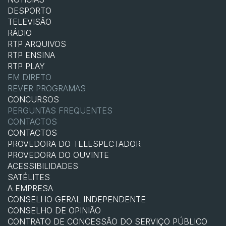
DESPORTO
TELEVISÃO
RÁDIO
RTP ARQUIVOS
RTP ENSINA
RTP PLAY
EM DIRETO
REVER PROGRAMAS
CONCURSOS
PERGUNTAS FREQUENTES
CONTACTOS
CONTACTOS
PROVEDORA DO TELESPECTADOR
PROVEDORA DO OUVINTE
ACESSIBILIDADES
SATÉLITES
A EMPRESA
CONSELHO GERAL INDEPENDENTE
CONSELHO DE OPINIÃO
CONTRATO DE CONCESSÃO DO SERVIÇO PÚBLICO