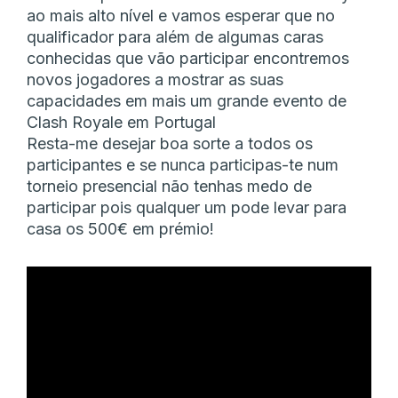
ao mais alto nível e vamos esperar que no
qualificador para além de algumas caras
conhecidas que vão participar encontremos
novos jogadores a mostrar as suas
capacidades em mais um grande evento de
Clash Royale em Portugal
Resta-me desejar boa sorte a todos os
participantes e se nunca participas-te num
torneio presencial não tenhas medo de
participar pois qualquer um pode levar para
casa os 500€ em prémio!