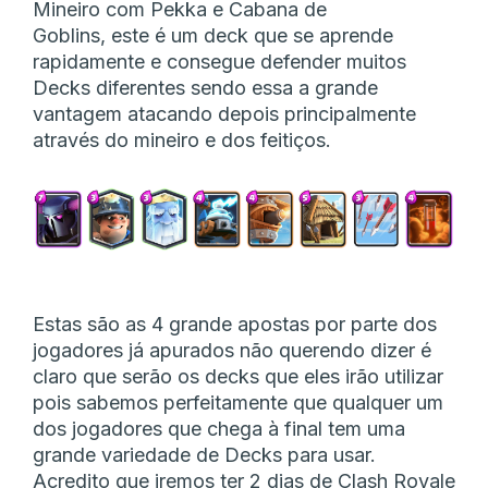
Mineiro com Pekka e Cabana de
Goblins, este é um deck que se aprende
rapidamente e consegue defender muitos
Decks diferentes sendo essa a grande
vantagem atacando depois principalmente
através do mineiro e dos feitiços.
Estas são as 4 grande apostas por parte dos
jogadores já apurados não querendo dizer é
claro que serão os decks que eles irão utilizar
pois sabemos perfeitamente que qualquer um
dos jogadores que chega à final tem uma
grande variedade de Decks para usar.
Acredito que iremos ter 2 dias de Clash Royale