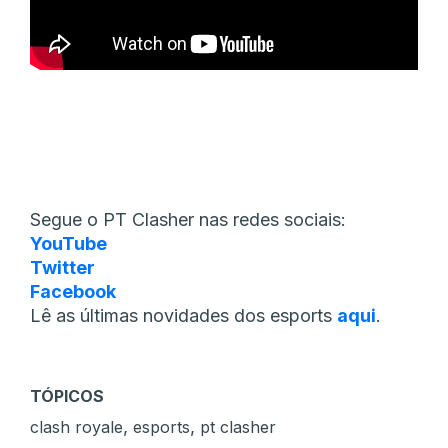
Segue o PT Clasher nas redes sociais:
YouTube
Twitter
Facebook
Lê as últimas novidades dos esports
aqui
.
TÓPICOS
,
,
clash royale
esports
pt clasher