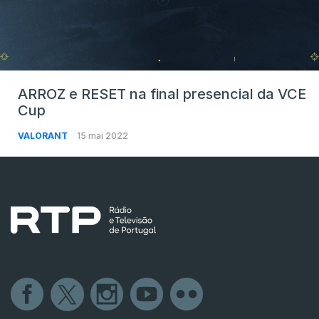
ARROZ e RESET na final presencial da VCE
Cup
VALORANT
15 mai 2022