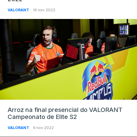
VALORANT
16 nov 2022
Arroz na final presencial do VALORANT
Campeonato de Elite S2
VALORANT
9 nov 2022