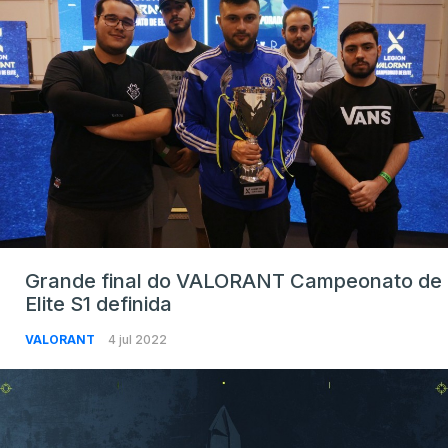
Grande final do VALORANT Campeonato de
Elite S1 definida
VALORANT
4 jul 2022