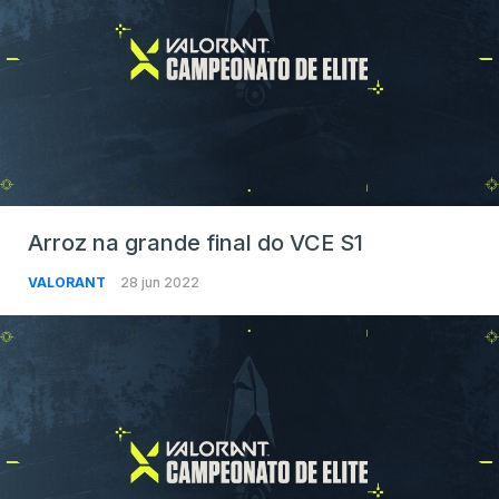
Arroz na grande final do VCE S1
VALORANT
28 jun 2022