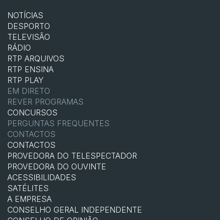
NOTÍCIAS
DESPORTO
TELEVISÃO
RÁDIO
RTP ARQUIVOS
RTP ENSINA
RTP PLAY
EM DIRETO
REVER PROGRAMAS
CONCURSOS
PERGUNTAS FREQUENTES
CONTACTOS
CONTACTOS
PROVEDORA DO TELESPECTADOR
PROVEDORA DO OUVINTE
ACESSIBILIDADES
SATÉLITES
A EMPRESA
CONSELHO GERAL INDEPENDENTE