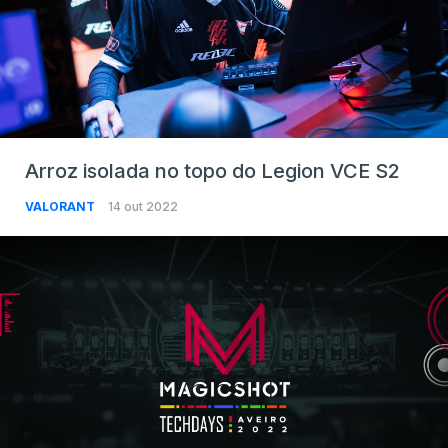
Arroz isolada no topo do Legion VCE S2
VALORANT
14 out 2022