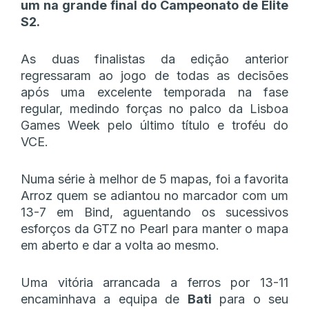
um na grande final do Campeonato de Elite
S2.
As duas finalistas da edição anterior
regressaram ao jogo de todas as decisões
após uma excelente temporada na fase
regular, medindo forças no palco da Lisboa
Games Week pelo último título e troféu do
VCE.
Numa série à melhor de 5 mapas, foi a favorita
Arroz quem se adiantou no marcador com um
13-7 em Bind, aguentando os sucessivos
esforços da GTZ no Pearl para manter o mapa
em aberto e dar a volta ao mesmo.
Uma vitória arrancada a ferros por 13-11
encaminhava a equipa de
Bati
para o seu