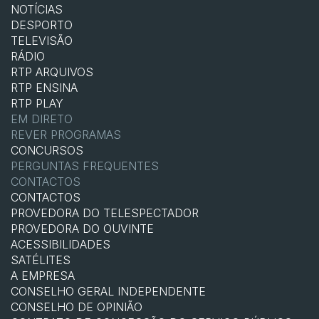
NOTÍCIAS
DESPORTO
TELEVISÃO
RÁDIO
RTP ARQUIVOS
RTP ENSINA
RTP PLAY
EM DIRETO
REVER PROGRAMAS
CONCURSOS
PERGUNTAS FREQUENTES
CONTACTOS
CONTACTOS
PROVEDORA DO TELESPECTADOR
PROVEDORA DO OUVINTE
ACESSIBILIDADES
SATÉLITES
A EMPRESA
CONSELHO GERAL INDEPENDENTE
CONSELHO DE OPINIÃO