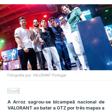
Fotografia por: VALORANT Portugal
Ouvir
A Arroz sagrou-se bicampeã nacional de
VALORANT ao bater a GTZ por três mapas a