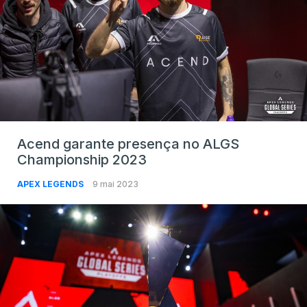
Acend garante presença no ALGS
Championship 2023
APEX LEGENDS
9 mai 2023