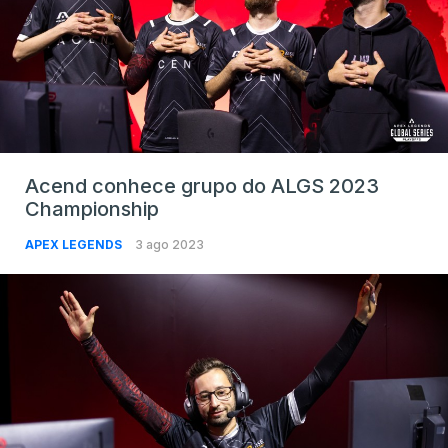
Acend conhece grupo do ALGS 2023
Championship
APEX LEGENDS
3 ago 2023