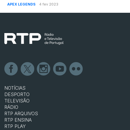
APEX LEGENDS
4 fev 2023
NOTÍCIAS
DESPORTO
TELEVISÃO
RÁDIO
RTP ARQUIVOS
RTP ENSINA
RTP PLAY