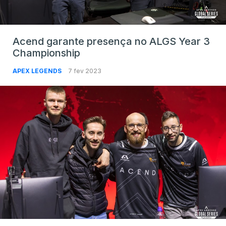
Acend garante presença no ALGS Year 3
Championship
APEX LEGENDS
7 fev 2023