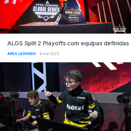
ALGS Split 2 Playoffs com equipas definidas
APEX LEGENDS
8 mai 2023