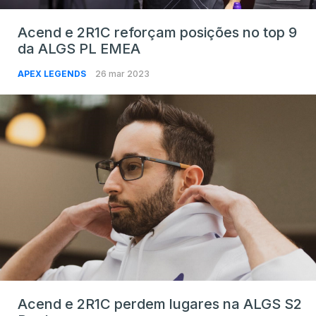
Acend e 2R1C reforçam posições no top 9
da ALGS PL EMEA
APEX LEGENDS
26 mar 2023
Acend e 2R1C perdem lugares na ALGS S2