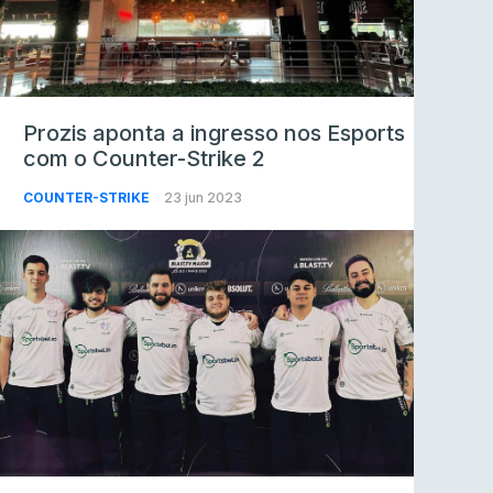
Prozis aponta a ingresso nos Esports
com o Counter-Strike 2
COUNTER-STRIKE
23 jun 2023