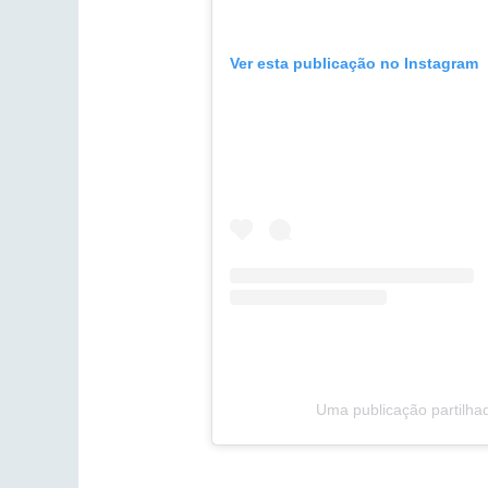
Ver esta publicação no Instagram
Uma publicação partilha