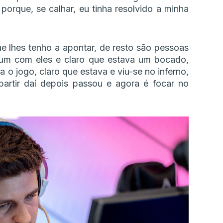
porque, se calhar, eu tinha resolvido a minha
e lhes tenho a apontar, de resto são pessoas
gum com eles e claro que estava um bocado,
 o jogo, claro que estava e viu-se no inferno,
artir daí depois passou e agora é focar no