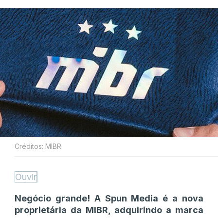
Créditos: MIBR
Ouvir
Negócio grande! A Spun Media é a nova
proprietária da MIBR, adquirindo a marca