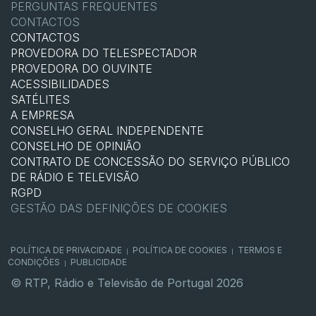
PERGUNTAS FREQUENTES
CONTACTOS
CONTACTOS
PROVEDORA DO TELESPECTADOR
PROVEDORA DO OUVINTE
ACESSIBILIDADES
SATÉLITES
A EMPRESA
CONSELHO GERAL INDEPENDENTE
CONSELHO DE OPINIÃO
CONTRATO DE CONCESSÃO DO SERVIÇO PÚBLICO
DE RÁDIO E TELEVISÃO
RGPD
GESTÃO DAS DEFINIÇÕES DE COOKIES
POLÍTICA DE PRIVACIDADE
POLÍTICA DE COOKIES
TERMOS E
|
|
CONDIÇÕES
PUBLICIDADE
|
© RTP, Rádio e Televisão de Portugal 2026