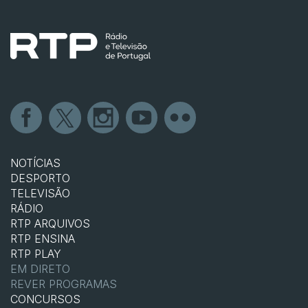
NOTÍCIAS
DESPORTO
TELEVISÃO
RÁDIO
RTP ARQUIVOS
RTP ENSINA
RTP PLAY
EM DIRETO
REVER PROGRAMAS
CONCURSOS