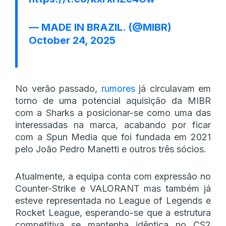
— MADE IN BRAZIL. (@MIBR)
October 24, 2025
No verão passado,
rumores
já circulavam em
torno de uma potencial aquisição da MIBR
com a Sharks a posicionar-se como uma das
interessadas na marca, acabando por ficar
com a Spun Media que foi fundada em 2021
pelo João Pedro Manetti e outros três sócios.
Atualmente, a equipa conta com expressão no
Counter-Strike e VALORANT mas também já
esteve representada no League of Legends e
Rocket League, esperando-se que a estrutura
competitiva se mantenha idêntica no CS2