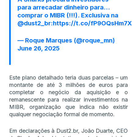
para arrecadar dinheiro para…
comprar o MIBR (!!!). Exclusiva na
@dust2_br
:
https://t.co/fP9OQsHm7X
— Roque Marques (@roque_mn)
June 26, 2025
Este plano detalhado teria duas parcelas – um
montante de até 3 milhões de euros para
completar o negócio da aquisição e o
remanescente para realizar investimentos na
MIBR, organização que indica não existir
qualquer negociação formal de momento.
Em declarações à Dust2.br, João Duarte, CEO