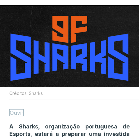
Créditos: Sharks
Ouvir
A Sharks, organização portuguesa de
Esports, estará a preparar uma investida