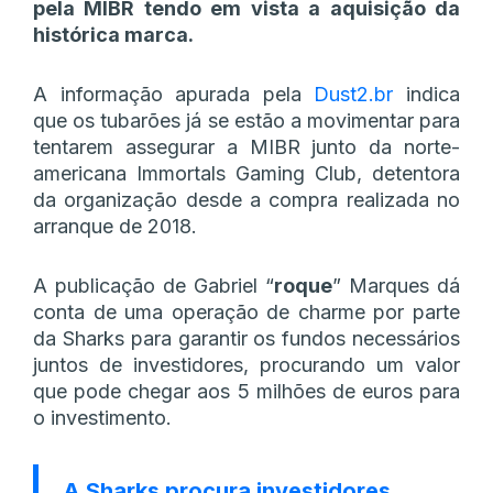
pela MIBR tendo em vista a aquisição da
histórica marca.
A informação apurada pela
Dust2.br
indica
que os tubarões já se estão a movimentar para
tentarem assegurar a MIBR junto da norte-
americana Immortals Gaming Club, detentora
da organização desde a compra realizada no
arranque de 2018.
A publicação de Gabriel “
roque
” Marques dá
conta de uma operação de charme por parte
da Sharks para garantir os fundos necessários
juntos de investidores, procurando um valor
que pode chegar aos 5 milhões de euros para
o investimento.
A Sharks procura investidores