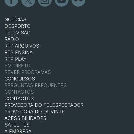
NOTÍCIAS
DESPORTO
TELEVISÃO
RÁDIO
RTP ARQUIVOS
RTP ENSINA
RTP PLAY
EM DIRETO
REVER PROGRAMAS
CONCURSOS
PERGUNTAS FREQUENTES
CONTACTOS
CONTACTOS
PROVEDORA DO TELESPECTADOR
PROVEDORA DO OUVINTE
ACESSIBILIDADES
SATÉLITES
A EMPRESA