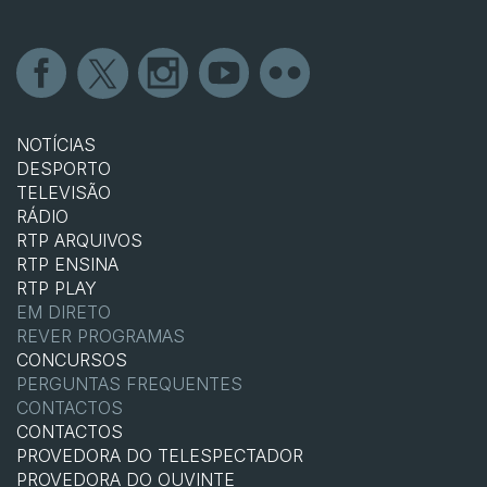
NOTÍCIAS
DESPORTO
TELEVISÃO
RÁDIO
RTP ARQUIVOS
RTP ENSINA
RTP PLAY
EM DIRETO
REVER PROGRAMAS
CONCURSOS
PERGUNTAS FREQUENTES
CONTACTOS
CONTACTOS
PROVEDORA DO TELESPECTADOR
PROVEDORA DO OUVINTE