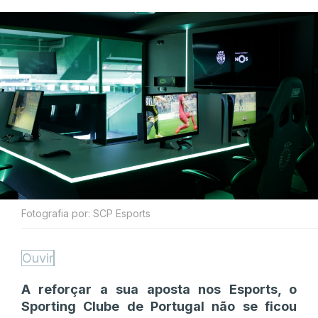
Fotografia por: SCP Esports
Ouvir
A reforçar a sua aposta nos Esports, o
Sporting Clube de Portugal não se ficou