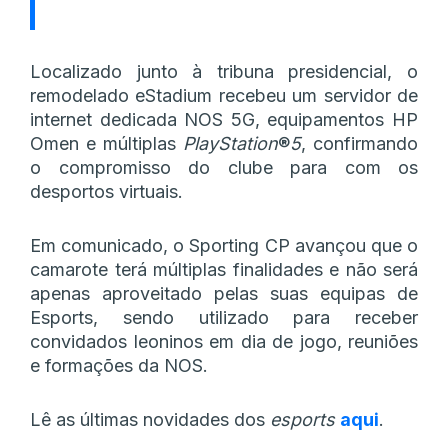
Localizado junto à tribuna presidencial, o
remodelado eStadium recebeu um servidor de
internet dedicada NOS 5G, equipamentos HP
Omen e múltiplas
PlayStation
®
5
, confirmando
o compromisso do clube para com os
desportos virtuais.
Em comunicado, o Sporting CP avançou que o
camarote terá múltiplas finalidades e não será
apenas aproveitado pelas suas equipas de
Esports, sendo utilizado para receber
convidados leoninos em dia de jogo, reuniões
e formações da NOS.
Lê as últimas novidades dos
esports
aqui
.