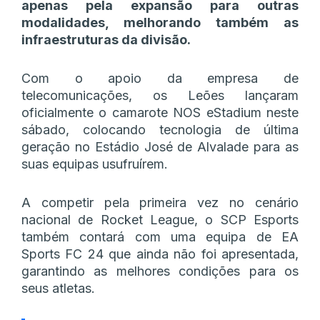
apenas pela expansão para outras
modalidades, melhorando também as
infraestruturas da divisão.
Com o apoio da empresa de
telecomunicações, os Leões lançaram
oficialmente o camarote NOS eStadium neste
sábado, colocando tecnologia de última
geração no Estádio José de Alvalade para as
suas equipas usufruírem.
A competir pela primeira vez no cenário
nacional de Rocket League, o SCP Esports
também contará com uma equipa de EA
Sports FC 24 que ainda não foi apresentada,
garantindo as melhores condições para os
seus atletas.