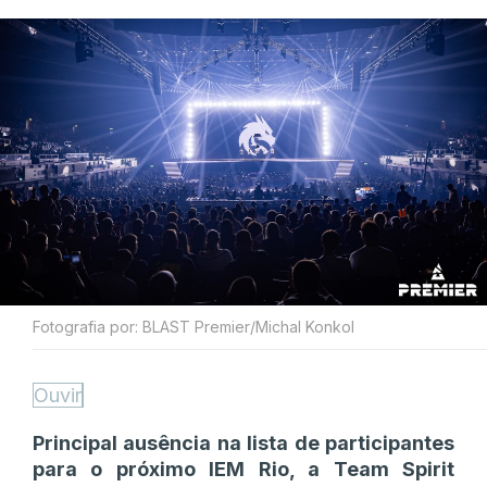
Fotografia por: BLAST Premier/Michal Konkol
Ouvir
Principal ausência na lista de participantes
para o próximo IEM Rio, a Team Spirit