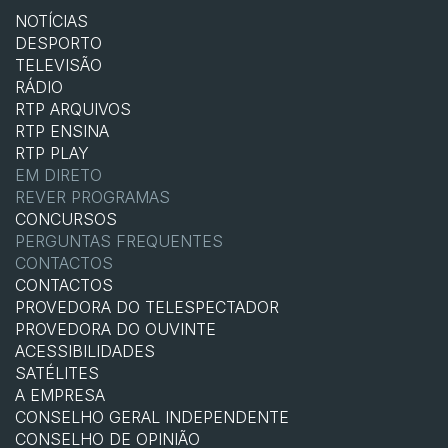
NOTÍCIAS
DESPORTO
TELEVISÃO
RÁDIO
RTP ARQUIVOS
RTP ENSINA
RTP PLAY
EM DIRETO
REVER PROGRAMAS
CONCURSOS
PERGUNTAS FREQUENTES
CONTACTOS
CONTACTOS
PROVEDORA DO TELESPECTADOR
PROVEDORA DO OUVINTE
ACESSIBILIDADES
SATÉLITES
A EMPRESA
CONSELHO GERAL INDEPENDENTE
CONSELHO DE OPINIÃO